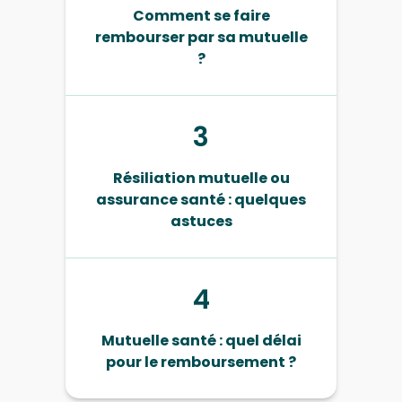
Comment se faire
rembourser par sa mutuelle
?
3
Résiliation mutuelle ou
assurance santé : quelques
astuces
4
Mutuelle santé : quel délai
pour le remboursement ?