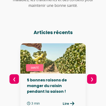
maintenir une bonne santé.
Articles récents
SANTÉ
❮
❯
5 bonnes raisons de
manger du raisin
pendant la saison !
3 min
Lire