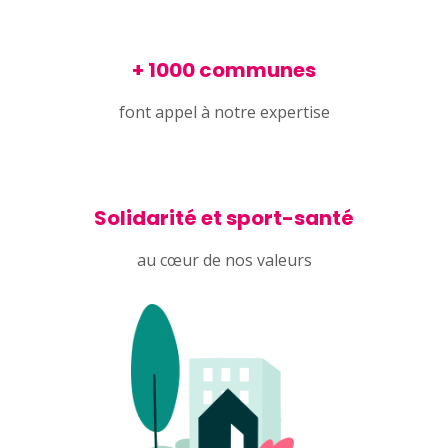
+ 1000 communes
font appel à notre expertise
Solidarité et sport-santé
au cœur de nos valeurs