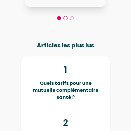
Articles les plus lus
1
Quels tarifs pour une
mutuelle complémentaire
santé ?
2