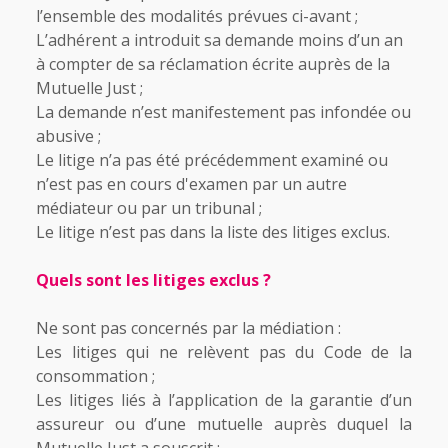
l’ensemble des modalités prévues ci-avant ;
L’adhérent a introduit sa demande moins d’un an
à compter de sa réclamation écrite auprès de la
Mutuelle Just ;
La demande n’est manifestement pas infondée ou
abusive ;
Le litige n’a pas été précédemment examiné ou
n’est pas en cours d'examen par un autre
médiateur ou par un tribunal ;
Le litige n’est pas dans la liste des litiges exclus.
Quels sont les litiges exclus ?
Ne sont pas concernés par la médiation :
Les litiges qui ne relèvent pas du Code de la
consommation ;
Les litiges liés à l’application de la garantie d’un
assureur ou d’une mutuelle auprès duquel la