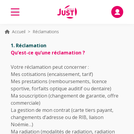
Accueil
> Réclamations
1. Réclamation
Qu’est-ce qu’une réclamation ?
Votre réclamation peut concerner :
Mes cotisations (encaissement, tarif)
Mes prestations (remboursements, licence
sportive, forfaits optique auditif ou dentaire)
Ma souscription (changement de garantie, offre
commerciale)
La gestion de mon contrat (carte tiers payant,
changements d’adresse ou de RIB, liaison
Noémie…)
Ma radiation (modalités de radiation, radiation