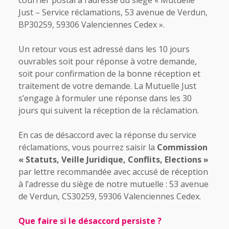
courrier postal à l’adresse du siège « Mutuelle
Just – Service réclamations, 53 avenue de Verdun,
BP30259, 59306 Valenciennes Cedex ».
Un retour vous est adressé dans les 10 jours
ouvrables soit pour réponse à votre demande,
soit pour confirmation de la bonne réception et
traitement de votre demande. La Mutuelle Just
s’engage à formuler une réponse dans les 30
jours qui suivent la réception de la réclamation.
En cas de désaccord avec la réponse du service
réclamations, vous pourrez saisir la
Commission
« Statuts, Veille Juridique, Conflits, Elections »
par lettre recommandée avec accusé de réception
à l’adresse du siège de notre mutuelle : 53 avenue
de Verdun, CS30259, 59306 Valenciennes Cedex.
Que faire si le désaccord persiste ?