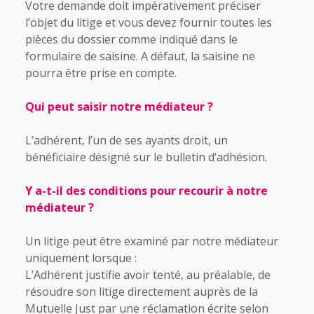
Votre demande doit impérativement préciser
l’objet du litige et vous devez fournir toutes les
pièces du dossier comme indiqué dans le
formulaire de saisine. A défaut, la saisine ne
pourra être prise en compte.
Qui peut saisir notre médiateur ?
L’adhérent, l’un de ses ayants droit, un
bénéficiaire désigné sur le bulletin d‘adhésion.
Y a-t-il des conditions pour recourir à notre
médiateur ?
Un litige peut être examiné par notre médiateur
uniquement lorsque :
L’Adhérent justifie avoir tenté, au préalable, de
résoudre son litige directement auprès de la
Mutuelle Just par une réclamation écrite selon