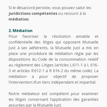
Si le désaccord persiste, vous pouvez saisir les
juridictions compétentes
ou recourir à la
médiation
.
2. Médiation
Pour favoriser la résolution amiable et
confidentielle des litiges qui opposent Mutuelle
Just à ses adhérents, la Mutuelle Just a mis en
place une procédure de médiation régie par les
dispositions du Code de la consommation relatif
au règlement des Litiges (articles L.611-1 à L 616-
3 et articles R.612-1 à R 616-2 du même code). La
médiation a pour objectif de proposer
l’intervention d’un tiers indépendant et impartial.
Notre médiateur est compétent pour examiner
les litiges concernant l’application des garanties
assurées par la Mutuelle Just.