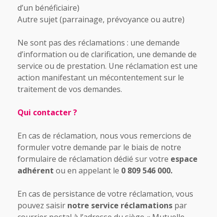
d’un bénéficiaire)
Autre sujet (parrainage, prévoyance ou autre)
Ne sont pas des réclamations : une demande
d’information ou de clarification, une demande de
service ou de prestation. Une réclamation est une
action manifestant un mécontentement sur le
traitement de vos demandes.
Qui contacter ?
En cas de réclamation, nous vous remercions de
formuler votre demande par le biais de notre
formulaire de réclamation dédié sur votre
espace
adhérent
ou en appelant le
0 809 546 000.
En cas de persistance de votre réclamation, vous
pouvez saisir
notre service réclamations
par