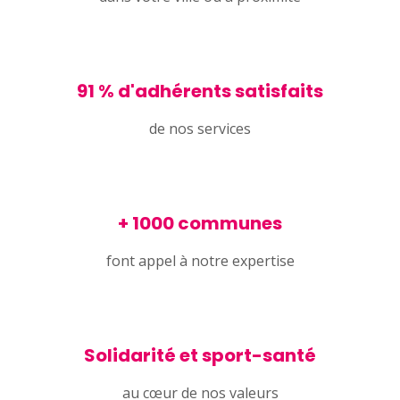
91 % d'adhérents satisfaits
de nos services
+ 1000 communes
font appel à notre expertise
Solidarité et sport-santé
au cœur de nos valeurs