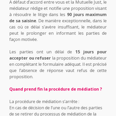
A défaut d’accord entre vous et la Mutuelle Just, le
médiateur rédige et notifie une proposition visant
à résoudre le litige dans les
90 jours maximum
de sa saisine
. De manière exceptionnelle, dans le
cas où ce délai s’avère insuffisant, le médiateur
peut le prolonger en informant les parties de
façon motivée.
Les parties ont un délai de
15 jours pour
accepter ou refuser
la proposition du médiateur
en complétant le formulaire adéquat. Il est précisé
que l’absence de réponse vaut refus de cette
proposition.
Quand prend fin la procédure de médiation ?
La procédure de médiation s’arrête :
En cas de décision de l’une ou l’autre des parties
de se retirer du processus de médiation de la