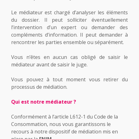
Le médiateur est chargé d’analyser les éléments
du dossier. Il peut solliciter éventuellement
l’intervention d’un expert ou demander des
compléments d’information. Il peut demander à
rencontrer les parties ensemble ou séparément.
Vous n’êtes en aucun cas obligé de saisir le
médiateur avant de saisir le juge.
Vous pouvez à tout moment vous retirer du
processus de médiation.
Qui est notre médiateur ?
Conformément à l’article L612-1 du Code de la
Consommation, nous vous garantissons le
recours à notre dispositif de médiation mis en