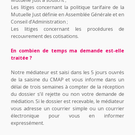
Mutuelle Just a souscrit ;
Les litiges concernant la politique tarifaire de la
Mutuelle Just définie en Assemblée Générale et en
Conseil d’Administration ;
Les litiges concernant les procédures de
recouvrement des cotisations.
En combien de temps ma demande est-elle
traitée ?
Notre médiateur est saisi dans les 5 jours ouvrés
de la saisine du CMAP et vous informe dans un
délai de trois semaines à compter de la réception
du dossier s’il rejette ou non votre demande de
médiation. Si le dossier est recevable, le médiateur
vous adresse un courrier simple ou un courrier
électronique pour vous en informer
expressément.