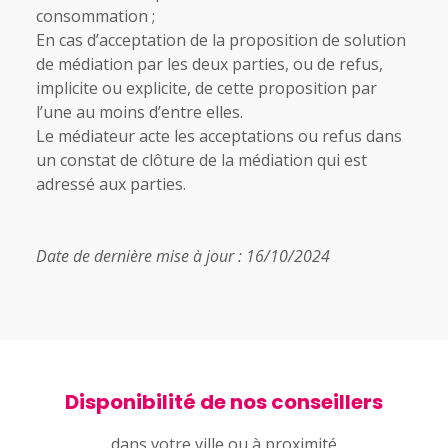
consommation ;
En cas d’acceptation de la proposition de solution
de médiation par les deux parties, ou de refus,
implicite ou explicite, de cette proposition par
l’une au moins d’entre elles.
Le médiateur acte les acceptations ou refus dans
un constat de clôture de la médiation qui est
adressé aux parties.
Date de dernière mise à jour : 16/10/2024
Disponibilité de nos conseillers
dans votre ville ou à proximité