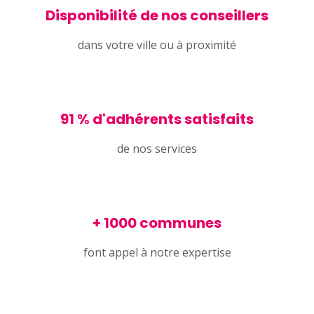
Disponibilité de nos conseillers
dans votre ville ou à proximité
91 % d'adhérents satisfaits
de nos services
+ 1000 communes
font appel à notre expertise