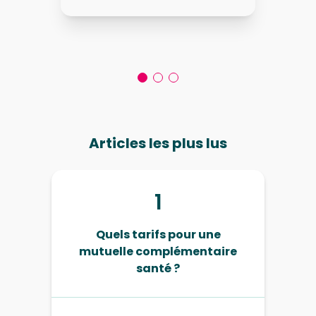
Articles les plus lus
1
Quels tarifs pour une
mutuelle complémentaire
santé ?