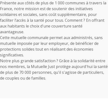
Présente aux côtés de plus de 1 000 communes à travers la
France, notre mission est de soutenir des initiatives
solidaires et sociales, sans coût supplémentaire, pour
faciliter l’accès à la santé pour tous. Comment ? En offrant
aux habitants le choix d'une couverture santé
avantageuse.
Cette
mutuelle communale
permet aux administrés, sans
mutuelle imposée par leur employeur, de bénéficier de
protections solides tout en réalisant des économies
significatives.
Notre plus grande satisfaction ? Grâce à la solidarité entre
nos membres, la Mutuelle Just protège aujourd'hui la santé
de plus de 70 000 personnes, qu'il s'agisse de particuliers,
de couples ou de familles.