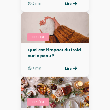
5 min
Lire
BIEN-ÊTRE
Quel est l’impact du froid
sur la peau ?
4 min
Lire
BIEN-ÊTRE