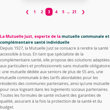
❮
1
2
3
4
5
...
21
❯
La Mutuelle Just, experte de la
mutuelle communale et
complémentaire santé individuelle
Depuis 1927, la
Mutuelle Just
se consacre à rendre la santé
accessible à tous. En tant que spécialiste de la
complémentaire santé, elle propose des solutions adaptées
aux particuliers et professionnels sans mutuelle obligatoire
:
une mutuelle dédiée aux seniors de plus de 55 ans
,
une
mutuelle communale à des tarifs abordables pour les
résidents des communes partenaires
, ainsi qu’une
mutuelle
pour ceux logeant dans les logements sociaux partenaires
.
Toutes les formules de santé incluent des garanties de
qualité, assurant à la fois la protection de la santé et du
budget.