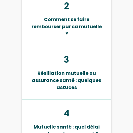
2
Comment se faire
rembourser par sa mutuelle
?
3
Résiliation mutuelle ou
assurance santé : quelques
astuces
4
Mutuelle santé : quel délai