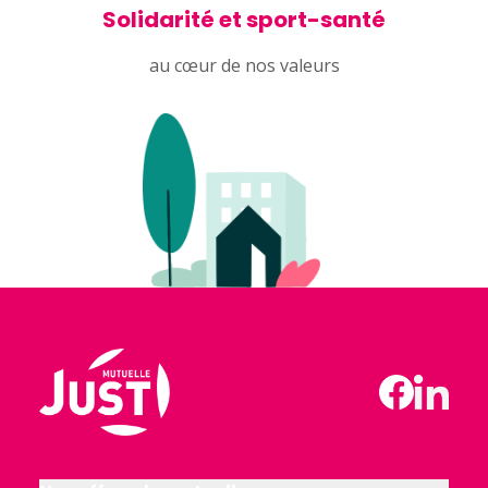
Solidarité et sport-santé
au cœur de nos valeurs