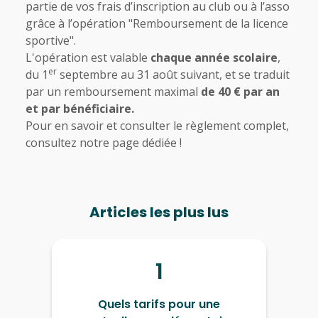
partie de vos frais d’inscription au club ou à l’asso
grâce à l’opération "Remboursement de la licence
sportive".
L'opération est valable
chaque année scolaire
,
er
du 1
septembre au 31 août suivant, et se traduit
par un remboursement maximal
de 40 € par an
et par bénéficiaire.
Pour en savoir et consulter le règlement complet,
consultez
notre page dédiée
!
Articles les plus lus
1
Quels tarifs pour une