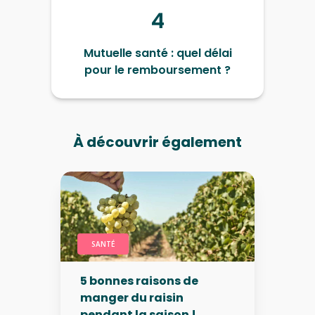
4
Mutuelle santé : quel délai
pour le remboursement ?
À découvrir également
SANTÉ
5 bonnes raisons de
manger du raisin
pendant la saison !