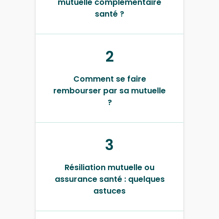
mutuelle complémentaire
santé ?
2
Comment se faire
rembourser par sa mutuelle
?
3
Résiliation mutuelle ou
assurance santé : quelques
astuces