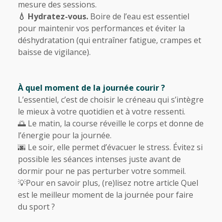
mesure des sessions.
💧 Hydratez-vous.
Boire de l’eau est essentiel
pour maintenir vos performances et éviter la
déshydratation (qui entraîner fatigue, crampes et
baisse de vigilance).
À quel moment de la journée courir ?
L’essentiel, c’est de choisir le créneau qui s’intègre
le mieux à votre quotidien et à votre ressenti.
🌅 Le matin, la course réveille le corps et donne de
l’énergie pour la journée.
🌆 Le soir, elle permet d’évacuer le stress. Évitez si
possible les séances intenses juste avant de
dormir pour ne pas perturber votre sommeil.
💡Pour en savoir plus, (re)lisez notre article
Quel
est le meilleur moment de la journée pour faire
du sport ?