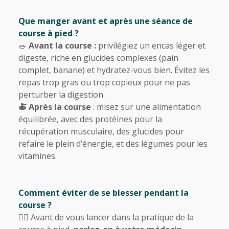
Que manger avant et après une séance de
course à pied ?
🥗
Avant la course :
privilégiez un encas léger et
digeste, riche en glucides complexes (pain
complet, banane) et hydratez-vous bien. Évitez les
repas trop gras ou trop copieux pour ne pas
perturber la digestion.
🍝 Après la course
: misez sur une alimentation
équilibrée, avec des protéines pour la
récupération musculaire, des glucides pour
refaire le plein d’énergie, et des légumes pour les
vitamines.
Comment éviter de se blesser pendant la
course ?
🧑‍⚕️ Avant de vous lancer dans la pratique de la