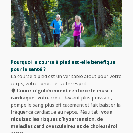
Pourquoi la course à pied est-elle bénéfique
pour la santé ?
La course à pied est un véritable atout pour votre
corps, votre cœur… et votre esprit !
🫀 Courir régulièrement renforce le muscle
cardiaque
: votre cœur devient plus puissant,
pompe le sang plus efficacement et fait baisser la
fréquence cardiaque au repos. Résultat :
vous
réduisez les risques d’hypertension, de
maladies cardiovasculaires et de cholestérol