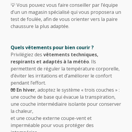
💡 Vous pouvez vous faire conseiller par l’équipe
d’un un magasin spécialisé qui vous proposera un
test de foulée, afin de vous orienter vers la paire
chaussure la plus adaptée.
Quels vêtements pour bien courir ?
Privilégiez des
vêtements techniques,
respirants et adaptés à la météo
. Ils
permettent de réguler la température corporelle,
d’éviter les irritations et d’améliorer le confort
pendant l’effort.
🧤 En hiver
, adoptez le système « trois couches » :
une couche de base qui évacue la transpiration,
une couche intermédiaire isolante pour conserver
la chaleur,
et une couche externe coupe-vent et
imperméable pour vous protéger des