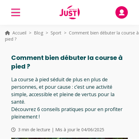
Accueil
>
Blog
>
Sport
> Comment bien débuter la course à
pied ?
Comment bien débuter la course à
pied ?
La course à pied séduit de plus en plus de
personnes, et pour cause : c’est une activité
simple, accessible et pleine de vertus pour la
santé.
Découvrez 6 conseils pratiques pour en profiter
pleinement !
3 min de lecture | Mis à jour le 04/06/2025