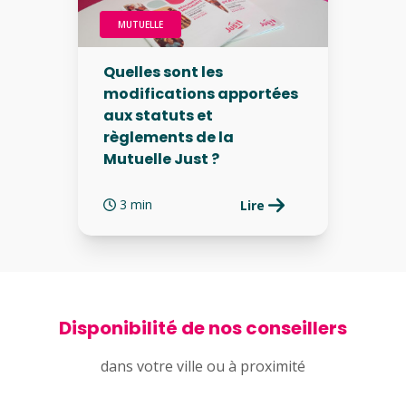
MUTUELLE
Quelles sont les
modifications apportées
aux statuts et
règlements de la
Mutuelle Just ?
3 min
Lire
Disponibilité de nos conseillers
dans votre ville ou à proximité