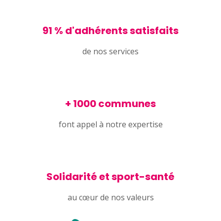
91 % d'adhérents satisfaits
de nos services
+ 1000 communes
font appel à notre expertise
Solidarité et sport-santé
au cœur de nos valeurs