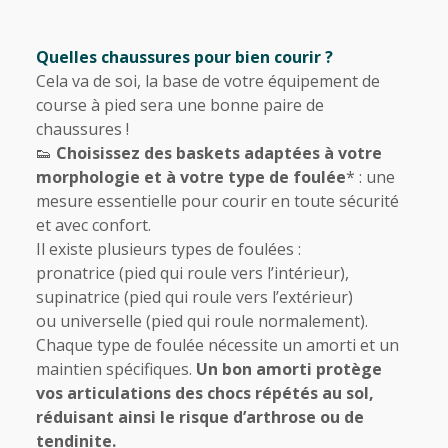
Quelles chaussures pour bien courir ?
Cela va de soi, la base de votre équipement de
course à pied sera une bonne paire de
chaussures !
👟
Choisissez des baskets
adaptées à votre
morphologie et à votre type de foulée
* : une
mesure essentielle pour courir en toute sécurité
et avec confort.
Il existe plusieurs types de foulées :
pronatrice (pied qui roule vers l’intérieur),
supinatrice (pied qui roule vers l’extérieur)
ou universelle (pied qui roule normalement).
Chaque type de foulée nécessite un amorti et un
maintien spécifiques.
Un bon amorti protège
vos articulations des chocs répétés au sol,
réduisant ainsi le risque d’arthrose ou de
tendinite.