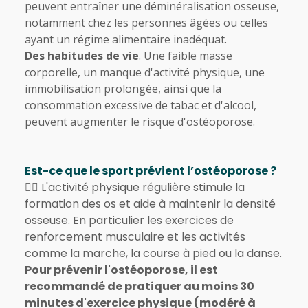
peuvent entraîner une déminéralisation osseuse,
notamment chez les personnes âgées ou celles
ayant un régime alimentaire inadéquat.
Des habitudes de vie
. Une faible masse
corporelle, un manque d'activité physique, une
immobilisation prolongée, ainsi que la
consommation excessive de tabac et d'alcool,
peuvent augmenter le risque d'ostéoporose.
Est-ce que le sport prévient l’ostéoporose ?
🏃‍♀️ L'activité physique régulière stimule la
formation des os et aide à maintenir la densité
osseuse. En particulier les exercices de
renforcement musculaire et les activités
comme la marche, la course à pied ou la danse.
Pour prévenir l'ostéoporose, il est
recommandé de pratiquer au moins 30
minutes d'exercice physique (modéré à