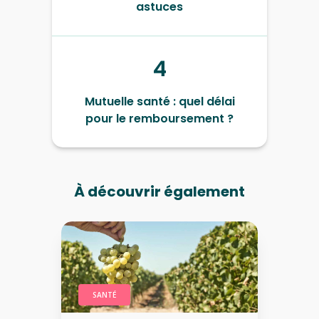
astuces
4
Mutuelle santé : quel délai
pour le remboursement ?
À découvrir également
SANTÉ