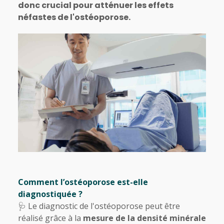
donc crucial pour atténuer les effets
néfastes de l'ostéoporose.
Comment l’ostéoporose est-elle
diagnostiquée ?
🩺 Le diagnostic de l'ostéoporose peut être
réalisé grâce à la
mesure de la densité minérale