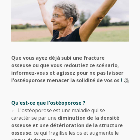
Que vous ayez déjà subi une fracture
osseuse ou que vous redoutiez ce scénario,
informez-vous et agissez pour ne pas laisser
l'ostéoporose menacer la solidité de vos os
!
🤗
Qu'est-ce que l'ostéoporose ?
🦴 L'ostéoporose est une maladie qui se
caractérise par une
diminution de la densité
osseuse et une détérioration de la structure
osseuse
, ce qui fragilise les os et augmente le