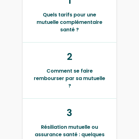
1
Quels tarifs pour une
mutuelle complémentaire
santé ?
2
Comment se faire
rembourser par sa mutuelle
?
3
Résiliation mutuelle ou
assurance santé : quelques