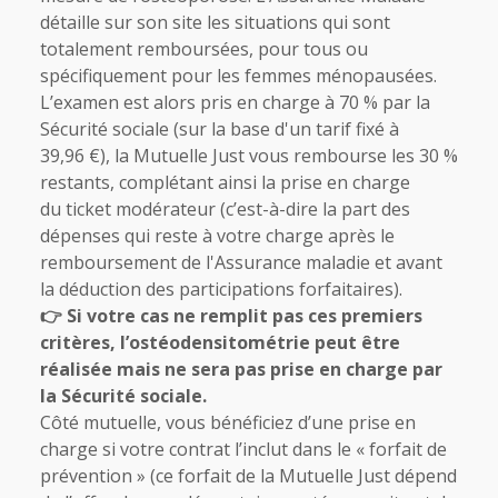
détaille
sur son site
les situations qui sont
totalement remboursées, pour tous ou
spécifiquement pour les femmes ménopausées.
L’examen est alors pris en charge à 70 % par la
Sécurité sociale (sur la base d'un tarif fixé à
39,96 €), la Mutuelle Just vous rembourse les 30 %
restants, complétant ainsi la prise en charge
du
ticket modérateur
(c’est-à-dire la part des
dépenses qui reste à votre charge après le
remboursement de l'Assurance maladie et avant
la déduction des participations forfaitaires).
👉 Si votre cas ne remplit pas ces premiers
critères, l’ostéodensitométrie peut être
réalisée mais ne sera pas prise en charge par
la Sécurité sociale.
Côté mutuelle, vous bénéficiez d’une prise en
charge si votre contrat l’inclut dans le « forfait de
prévention » (ce forfait de la Mutuelle Just dépend