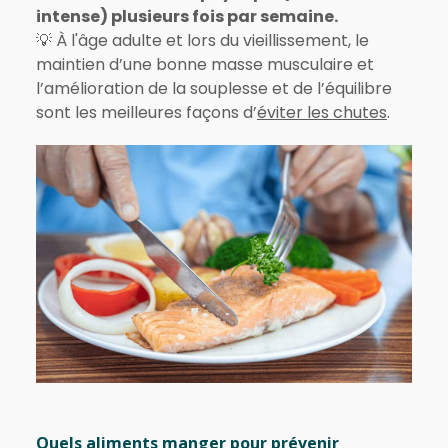
intense) plusieurs fois par semaine.
💡 À l'âge adulte et lors du vieillissement, le
maintien d’une bonne masse musculaire et
l’amélioration de la souplesse et de l’équilibre
sont les meilleures façons d’
éviter les chutes
.
Quels aliments manger pour prévenir