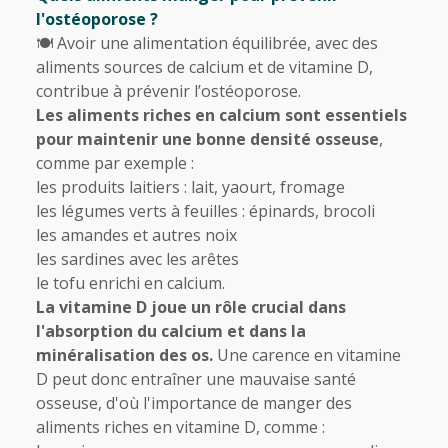
l'ostéoporose ?
🍽 Avoir une alimentation équilibrée, avec des
aliments sources de calcium et de vitamine D,
contribue à prévenir l’ostéoporose.
Les aliments riches en calcium sont essentiels
pour maintenir une bonne densité osseuse
,
comme par exemple :
les produits laitiers : lait, yaourt, fromage
les légumes verts à feuilles : épinards, brocoli
les amandes et autres noix
les sardines avec les arêtes
le tofu enrichi en calcium.
La vitamine D joue un rôle crucial dans
l'absorption du calcium et dans la
minéralisation des os.
Une carence en vitamine
D peut donc entraîner une mauvaise santé
osseuse, d'où l'importance de manger des
aliments riches en vitamine D, comme :