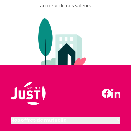
au cœur de nos valeurs
Nos offres de mutuelle