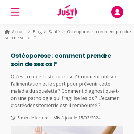
Accueil
>
Blog
>
Santé
> Ostéoporose : comment prendre
soin de ses os ?
Ostéoporose : comment prendre
soin de ses os ?
Qu’est-ce que l’ostéoporose ? Comment utiliser
l’alimentation et le sport pour prévenir cette
maladie du squelette ? Comment diagnostique-t-
on une pathologie qui fragilise les os ? L’examen
d’ostéodensitométrie est-il remboursé ?
5 min de lecture | Mis à jour le 15/03/2024