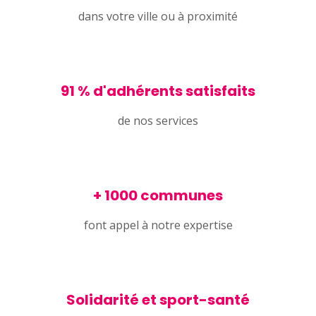
dans votre ville ou à proximité
91 % d'adhérents satisfaits
de nos services
+ 1000 communes
font appel à notre expertise
Solidarité et sport-santé