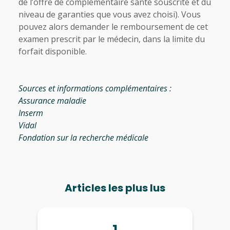
de l’offre de complémentaire santé souscrite et du
niveau de garanties que vous avez choisi). Vous
pouvez alors demander le remboursement de cet
examen prescrit par le médecin, dans la limite du
forfait disponible.
Sources et informations complémentaires :
Assurance maladie
Inserm
Vidal
Fondation sur la recherche médicale
Articles les plus lus