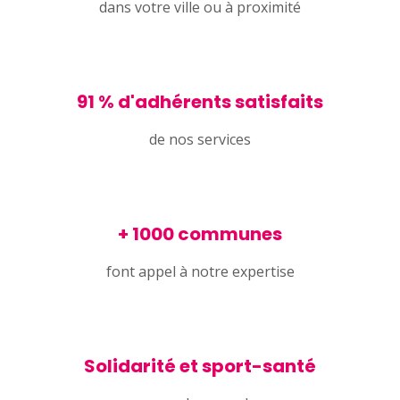
dans votre ville ou à proximité
91 % d'adhérents satisfaits
de nos services
+ 1000 communes
font appel à notre expertise
Solidarité et sport-santé