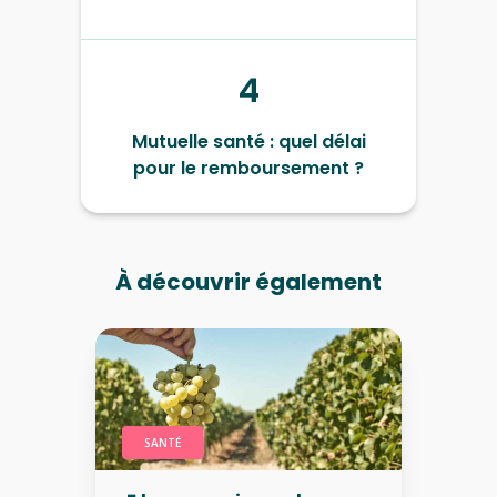
4
Mutuelle santé : quel délai
pour le remboursement ?
À découvrir également
SANTÉ