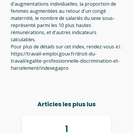
d'augmentations individuelles, la proportion de
femmes augmentées au retour d'un congé
maternité, le nombre de salariés du sexe sous-
représenté parmi les 10 plus hautes
rémunérations, et d'autres indicateurs
calculables.
Pour plus de détails sur cet index, rendez-vous ici :
https://travail-emploi.gouv.fr/droit-du-
travail/egalite-professionnelle-discrimination-et-
harcelement/indexegapro
Articles les plus lus
1