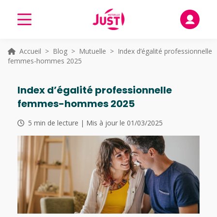
Accueil
>
Blog
>
Mutuelle
> Index d’égalité professionnelle
femmes-hommes 2025
Index d’égalité professionnelle
femmes-hommes 2025
5 min de lecture | Mis à jour le 01/03/2025