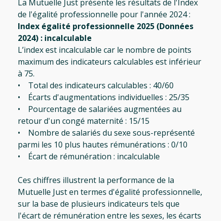
La Mutuelle Just présente les résultats de l'Index
de l'égalité professionnelle pour l'année 2024 :
Index égalité professionnelle 2025 (Données
2024) : incalculable
L’index est incalculable car le nombre de points
maximum des indicateurs calculables est inférieur
à 75.
• Total des indicateurs calculables : 40/60
• Écarts d'augmentations individuelles : 25/35
• Pourcentage de salariées augmentées au
retour d'un congé maternité : 15/15
• Nombre de salariés du sexe sous-représenté
parmi les 10 plus hautes rémunérations : 0/10
• Écart de rémunération : incalculable
Ces chiffres illustrent la performance de la
Mutuelle Just en termes d'égalité professionnelle,
sur la base de plusieurs indicateurs tels que
l'écart de rémunération entre les sexes, les écarts