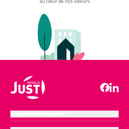
au cœur de nos valeurs
Nos offres de mutuelle