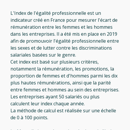
L'Index de l'égalité professionnelle est un
indicateur créé en France pour mesurer l'écart de
rémunération entre les femmes et les hommes
dans les entreprises. Il a été mis en place en 2019
afin de promouvoir l'égalité professionnelle entre
les sexes et de lutter contre les discriminations
salariales basées sur le genre.
Cet index est basé sur plusieurs critères,
notamment la rémunération, les promotions, la
proportion de femmes et d'hommes parmi les dix
plus hautes rémunérations, ainsi que la parité
entre femmes et hommes au sein des entreprises.
Les entreprises ayant 50 salariés ou plus
calculent leur index chaque année.
La méthode de calcul est réalisée sur une échelle
de 0 à 100 points.