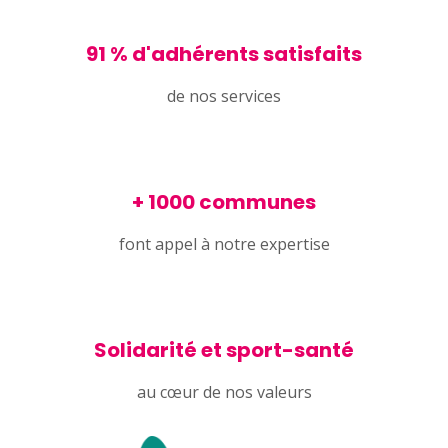
91 % d'adhérents satisfaits
de nos services
+ 1000 communes
font appel à notre expertise
Solidarité et sport-santé
au cœur de nos valeurs