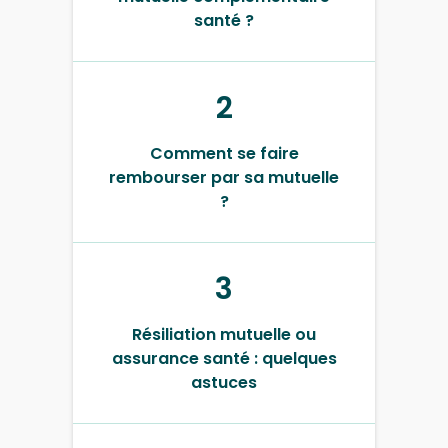
santé ?
2
Comment se faire
rembourser par sa mutuelle
?
3
Résiliation mutuelle ou
assurance santé : quelques
astuces