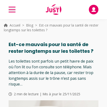
Accueil
>
Blog
> Est-ce mauvais pour la santé de rester
longtemps sur les toilettes ?
Est-ce mauvais pour la santé de
rester longtemps sur les toilettes ?
Les toilettes sont parfois un petit havre de paix
où l’on lit ou l’on consulte son téléphone. Mais
attention à la durée de la pause, car rester trop
longtemps assis sur le trône n’est pas sans
risque…
2 min de lecture | Mis à jour le 25/11/2025