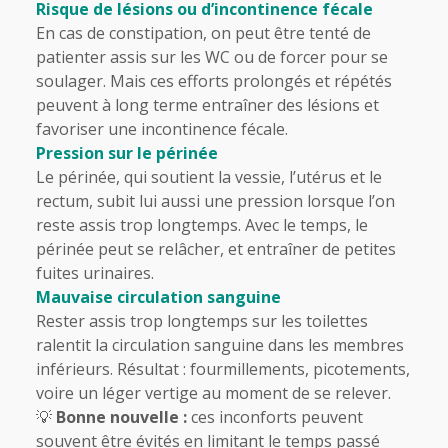
Risque de lésions ou d’incontinence fécale
En cas de constipation, on peut être tenté de
patienter assis sur les WC ou de forcer pour se
soulager. Mais ces efforts prolongés et répétés
peuvent à long terme entraîner des lésions et
favoriser une incontinence fécale.
Pression sur le périnée
Le périnée, qui soutient la vessie, l’utérus et le
rectum, subit lui aussi une pression lorsque l’on
reste assis trop longtemps. Avec le temps, le
périnée peut se relâcher, et entraîner de petites
fuites urinaires.
Mauvaise circulation sanguine
Rester assis trop longtemps sur les toilettes
ralentit la circulation sanguine dans les membres
inférieurs. Résultat : fourmillements, picotements,
voire un léger vertige au moment de se relever.
💡
Bonne nouvelle :
ces inconforts peuvent
souvent être évités en limitant le temps passé