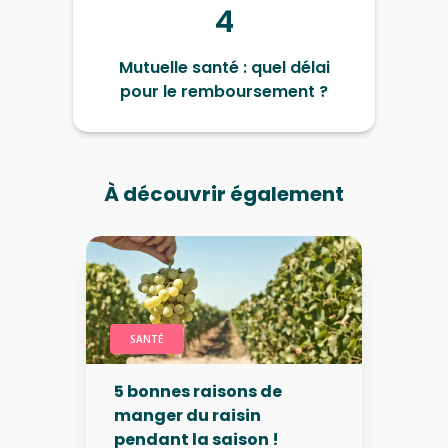
4
Mutuelle santé : quel délai
pour le remboursement ?
À découvrir également
SANTÉ
5 bonnes raisons de
manger du raisin
pendant la saison !