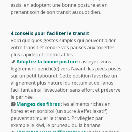
assis, en adoptant une bonne posture et en
prenant soin de son transit au quotidien.
4 conseils pour faciliter le transit
Voici quelques gestes simples qui peuvent aider
votre transit et rendre vos pauses aux toilettes
plus rapides et confortables.
🚽
Adoptez la bonne posture
:
asseyez-vous
légèrement penché(e) vers l’avant, les pieds posés
sur un petit tabouret. Cette position favorise un
alignement plus naturel du rectum et de l’anus,
facilitant ainsi l’évacuation sans effort et préserve
le périnée.
🥝
Mangez des fibres
: les aliments riches en
fibres et en sorbitol (un sucre à effet laxatif)
peuvent stimuler le transit. Privilégiez par
exemple le kiwi, le pruneau ou la banane.