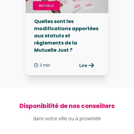
MUTUELLE
Quelles sont les
modifications apportées
aux statuts et
règlements de la
Mutuelle Just ?
3 min
Lire
Disponibilité de nos conseillers
dans votre ville ou à proximité