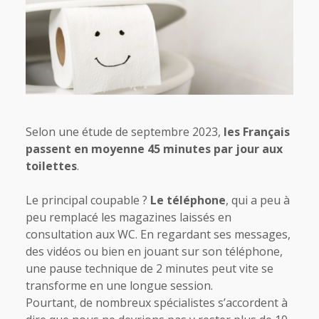
Selon une
étude de septembre 2023
,
les Français
passent en moyenne 45 minutes par jour aux
toilettes
.
Le principal coupable ?
Le téléphone
, qui a peu à
peu remplacé les magazines laissés en
consultation aux WC. En regardant ses messages,
des vidéos ou bien en jouant sur son téléphone,
une pause technique de 2 minutes peut vite se
transforme en une longue session.
Pourtant, de nombreux spécialistes s’accordent à