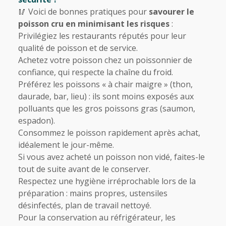
🥢 Voici de bonnes pratiques pour
savourer le
poisson cru en minimisant les risques
:
Privilégiez les restaurants réputés pour leur
qualité de poisson et de service.
Achetez votre poisson chez un poissonnier de
confiance, qui respecte la chaîne du froid.
Préférez les poissons « à chair maigre » (thon,
daurade, bar, lieu) : ils sont moins exposés aux
polluants que les gros poissons gras (saumon,
espadon).
Consommez le poisson rapidement après achat,
idéalement le jour-même.
Si vous avez acheté un poisson non vidé, faites-le
tout de suite avant de le conserver.
Respectez une hygiène irréprochable lors de la
préparation : mains propres, ustensiles
désinfectés, plan de travail nettoyé.
Pour la conservation au réfrigérateur, les