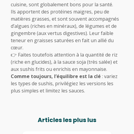
cuisine, sont globalement bons pour la santé.
Ils apportent des protéines maigres, peu de
matières grasses, et sont souvent accompagnés
d’algues (riches en minéraux), de légumes et de
gingembre (aux vertus digestives). Leur faible
teneur en graisses saturées en fait un allié du
cœur.
👉 Faites toutefois attention à la quantité de riz
(riche en glucides), à la sauce soja (très salée) et
aux sushis frits ou enrichis en mayonnaise.
Comme toujours, l’équilibre est la clé
: variez
les types de sushis, privilégiez les versions les
plus simples et limitez les sauces.
Articles les plus lus