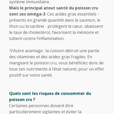
système immunitaire.
Mais le principal atout santé du poisson cru
sont ses oméga-3
. Ces acides gras essentiels -
présents en grande quantité dans le saumon, le
thon ou la sardine - protègent le cœur, abaissent
le taux de cholestérol, favorisent la mémoire et
luttent contre l’inflammation.
💡Autre avantage : la cuisson détruit une partie
des vitamines et des acides gras fragiles. En
mangeant le poisson cru, vous bénéficiez donc de
tous ses nutriments à l’état naturel, pour un effet
positif sur votre santé.
Quels sont les risques de consommer du
poisson cru ?
Certaines personnes doivent être
particulièrement vigilantes et éviter la