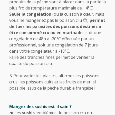
produits de la pêche sont à placer dans la partie la
plus froide (température maximale de +4°C).
Seule la congélation
(ou la cuisson à cœur, mais
vous ne mangeriez pas le poisson cru 😉)
permet
de tuer les parasites des poissons destinés à
être consommé cru ou en marinade
: soit une
congélation de 48h à -20°C effectuée par un
professionnel, soit une congélation de 7 jours
dans votre congélateur à -18°C.
Faire des tranches fines permet de vérifier la
qualité du poisson cru.
💡Pour varier les plaisirs, alternez les poissons
crus, les poissons cuits et les fruits de mer, si
possible issus de la pêche durable française !
Manger des sushis est-il sain ?
🍣 Les
sushis
, emblèmes du poisson cru en