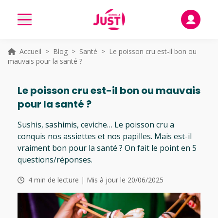
Accueil
>
Blog
>
Santé
> Le poisson cru est-il bon ou
mauvais pour la santé ?
Le poisson cru est-il bon ou mauvais
pour la santé ?
Sushis, sashimis, ceviche… Le poisson cru a
conquis nos assiettes et nos papilles. Mais est-il
vraiment bon pour la santé ? On fait le point en 5
questions/réponses.
4 min de lecture | Mis à jour le 20/06/2025