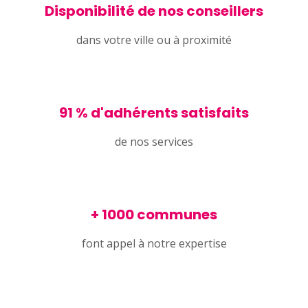
Disponibilité de nos conseillers
dans votre ville ou à proximité
91 % d'adhérents satisfaits
de nos services
+ 1000 communes
font appel à notre expertise