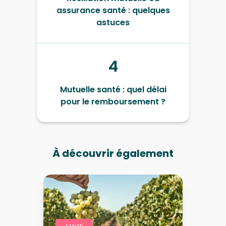
assurance santé : quelques
astuces
4
Mutuelle santé : quel délai
pour le remboursement ?
À découvrir également