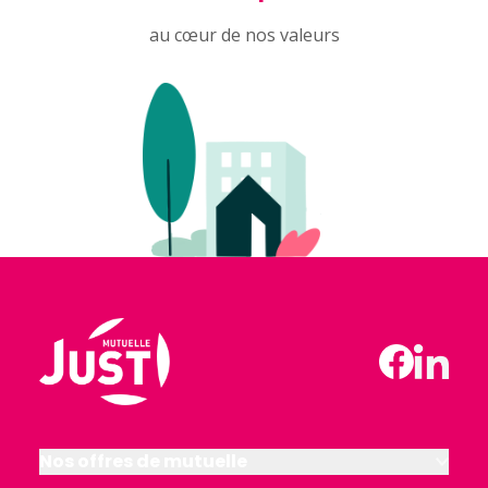
au cœur de nos valeurs
Nos offres de mutuelle