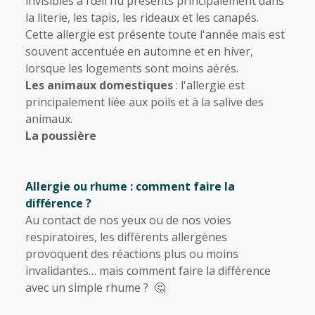
invisibles à l’œil nu présents principalement dans
la literie, les tapis, les rideaux et les canapés.
Cette allergie est présente toute l'année mais est
souvent accentuée en automne et en hiver,
lorsque les logements sont moins aérés.
Les animaux domestiques
: l'allergie est
principalement liée aux poils et à la salive des
animaux.
La poussière
Allergie ou rhume : comment faire la
différence ?
Au contact de nos yeux ou de nos voies
respiratoires, les différents allergènes
provoquent des réactions plus ou moins
invalidantes… mais comment faire la différence
avec un simple rhume ? 🤔