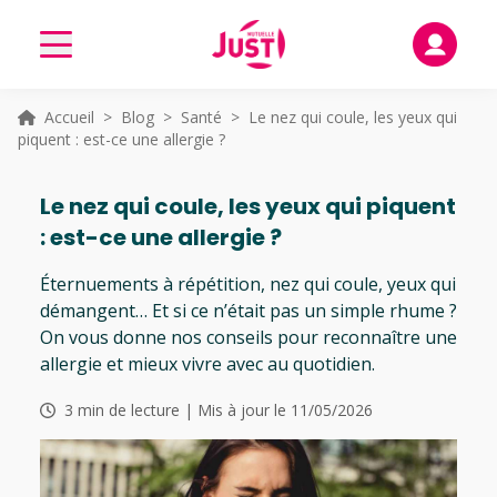
Accueil
>
Blog
>
Santé
> Le nez qui coule, les yeux qui
piquent : est-ce une allergie ?
Le nez qui coule, les yeux qui piquent
: est-ce une allergie ?
Éternuements à répétition, nez qui coule, yeux qui
démangent… Et si ce n’était pas un simple rhume ?
On vous donne nos conseils pour reconnaître une
allergie et mieux vivre avec au quotidien.
3 min de lecture | Mis à jour le 11/05/2026