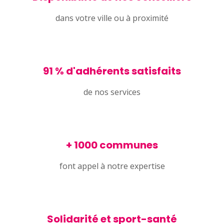
dans votre ville ou à proximité
91 % d'adhérents satisfaits
de nos services
+ 1000 communes
font appel à notre expertise
Solidarité et sport-santé