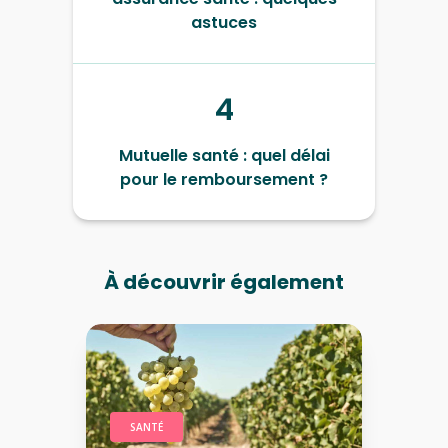
astuces
4
Mutuelle santé : quel délai
pour le remboursement ?
À découvrir également
SANTÉ