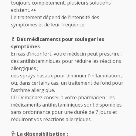
toujours complètement, plusieurs solutions
existent. 👀
Le traitement dépend de l’intensité des
symptômes et de leur fréquence.
💊 Des médicaments pour soulager les
symptômes
En cas d’inconfort, votre médecin peut prescrire :
des antihistaminiques pour réduire les réactions
allergiques ;
des sprays nasaux pour diminuer l’inflammation ;
ou, dans certains cas, un traitement de fond pour
l’asthme allergique.
👨‍⚕️ Demandez conseil à votre pharmacien : les
médicaments antihistaminiques sont disponibles
sans ordonnance pour une durée de 7 jours et
réduiront vos réactions allergiques.
🩺 La désensibilisation :