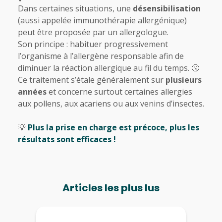
Dans certaines situations, une
désensibilisation
(aussi appelée immunothérapie allergénique)
peut être proposée par un allergologue.
Son principe : habituer progressivement
l’organisme à l’allergène responsable afin de
diminuer la réaction allergique au fil du temps. 🤧
Ce traitement s’étale généralement sur
plusieurs
années
et concerne surtout certaines allergies
aux pollens, aux acariens ou aux venins d’insectes.
💡
Plus la prise en charge est précoce, plus les
résultats sont efficaces !
Articles les plus lus