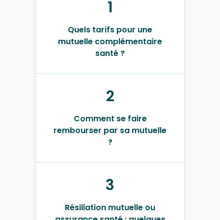
1
Quels tarifs pour une
mutuelle complémentaire
santé ?
2
Comment se faire
rembourser par sa mutuelle
?
3
Résiliation mutuelle ou
assurance santé : quelques