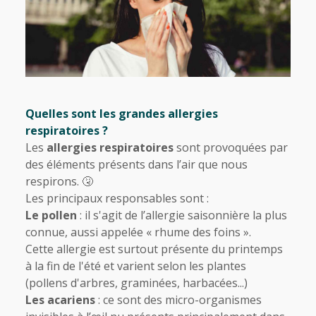
Quelles sont les grandes allergies
respiratoires ?
Les
allergies respiratoires
sont provoquées par
des éléments présents dans l’air que nous
respirons. 🤧
Les principaux responsables sont :
Le pollen
: il s'agit de l’allergie saisonnière la plus
connue, aussi appelée « rhume des foins ».
Cette allergie est surtout présente du printemps
à la fin de l'été et varient selon les plantes
(pollens d'arbres, graminées, harbacées...)
Les acariens
: ce sont des micro-organismes