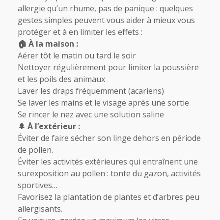
allergie qu’un rhume, pas de panique : quelques
gestes simples peuvent vous aider à mieux vous
protéger et à en limiter les effets :
🏠 À la maison :
Aérer tôt le matin ou tard le soir
Nettoyer régulièrement pour limiter la poussière
et les poils des animaux
Laver les draps fréquemment (acariens)
Se laver les mains et le visage après une sortie
Se rincer le nez avec une solution saline
🌲 À l’extérieur :
Éviter de faire sécher son linge dehors en période
de pollen.
Éviter les activités extérieures qui entraînent une
surexposition au pollen : tonte du gazon, activités
sportives…
Favorisez la plantation de plantes et d’arbres peu
allergisants.