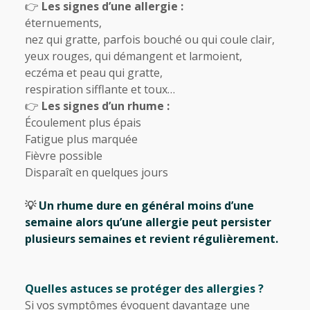
👉
Les signes d’une allergie :
éternuements,
nez qui gratte, parfois bouché ou qui coule clair,
yeux rouges, qui démangent et larmoient,
eczéma et peau qui gratte,
respiration sifflante et toux…
👉
Les signes d’un rhume :
Écoulement plus épais
Fatigue plus marquée
Fièvre possible
Disparaît en quelques jours
💡
Un rhume dure en général moins d’une
semaine alors qu’une allergie peut persister
plusieurs semaines et revient régulièrement.
Quelles astuces se protéger des allergies ?
Si vos symptômes évoquent davantage une