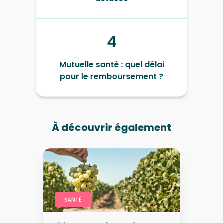
4
Mutuelle santé : quel délai
pour le remboursement ?
À découvrir également
SANTÉ