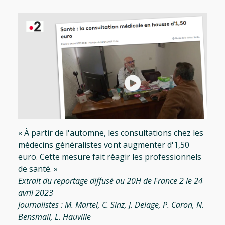
« À partir de l'automne, les consultations chez les
médecins généralistes vont augmenter d'1,50
euro. Cette mesure fait réagir les professionnels
de santé. »
Extrait du reportage diffusé au 20H de France 2 le 24
avril 2023
Journalistes : M. Martel, C. Sinz, J. Delage, P. Caron, N.
Bensmail, L. Hauville