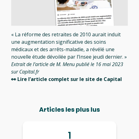
« La réforme des retraites de 2010 aurait induit
une augmentation significative des soins
médicaux et des arrêts-maladie, a révélé une
nouvelle étude dévoilée par l’Insee jeudi dernier. »
Extrait de l’article de M. Menu publié le 16 mai 2023
sur Capital.fr
👀
Lire l’article complet sur le site de Capital
Articles les plus lus
1