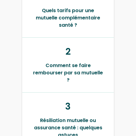
Quels tarifs pour une
mutuelle complémentaire
santé ?
2
Comment se faire
rembourser par sa mutuelle
?
3
Résiliation mutuelle ou
assurance santé : quelques
astuces