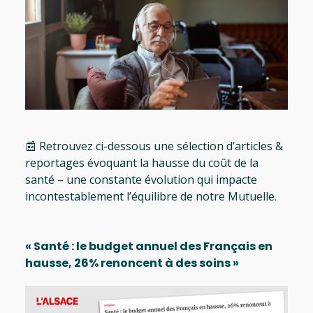
📰 Retrouvez ci-dessous une sélection d’articles &
reportages évoquant la hausse du coût de la
santé – une constante évolution qui impacte
incontestablement l’équilibre de notre Mutuelle.
« Santé : le budget annuel des Français en
hausse, 26% renoncent à des soins »