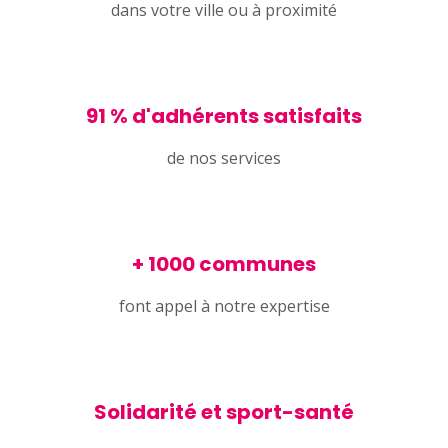
dans votre ville ou à proximité
91 % d'adhérents satisfaits
de nos services
+ 1000 communes
font appel à notre expertise
Solidarité et sport-santé