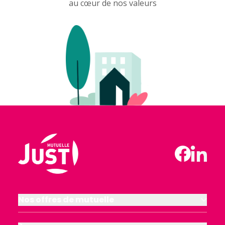
au cœur de nos valeurs
Nos offres de mutuelle