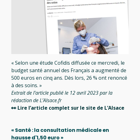
« Selon une étude Cofidis diffusée ce mercredi, le
budget santé annuel des Français a augmenté de
500 euros en cinq ans. Dès lors, 26 % ont renoncé
à des soins. »
Extrait de l’article publié le 12 avril 2023 par la
rédaction de L’Alsace.fr
👀
Lire l’article complet sur le site de L’Alsace
« Santé : la consultation médicale en
hausse d'1,50 euro »