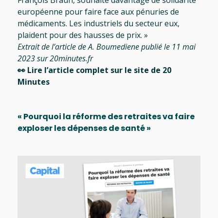
européenne pour faire face aux pénuries de
médicaments. Les industriels du secteur eux,
plaident pour des hausses de prix. »
Extrait de l’article de A. Boumediene publié le 11 mai
2023 sur 20minutes.fr
👀
Lire l’article complet sur le site de 20
Minutes
« Pourquoi la réforme des retraites va faire
exploser les dépenses de santé »