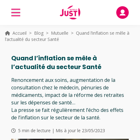
Accueil
>
Blog
>
Mutuelle
> Quand l’inflation se mêle à
l’actualité du secteur Santé
Quand l’inflation se mêle à
l’actualité du secteur Santé
Renoncement aux soins, augmentation de la
consultation chez le médecin, pénuries de
médicaments, impact de la réforme des retraites
sur les dépenses de santé…
La presse se fait régulièrement l’écho des effets
de l’inflation sur le secteur de la santé.
5 min de lecture | Mis à jour le 23/05/2023