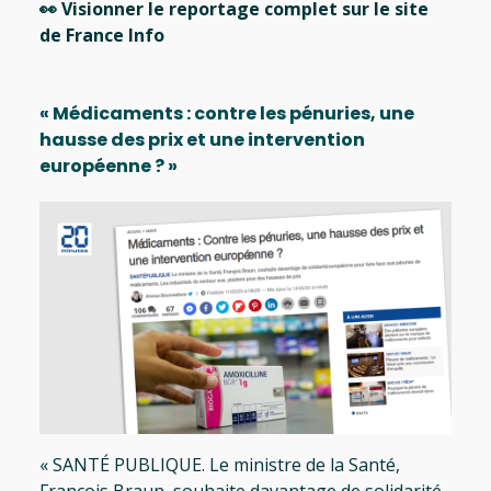
👀
Visionner le reportage complet sur le site
de France Info
« Médicaments : contre les pénuries, une
hausse des prix et une intervention
européenne ? »
« SANTÉ PUBLIQUE. Le ministre de la Santé,
François Braun, souhaite davantage de solidarité