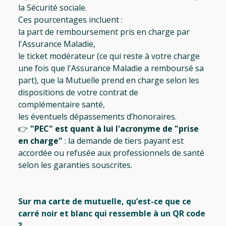
la Sécurité sociale.
Ces pourcentages incluent :
la part de remboursement pris en charge par
l'Assurance Maladie,
le ticket modérateur (ce qui reste à votre charge
une fois que l'Assurance Maladie a remboursé sa
part), que la Mutuelle prend en charge selon les
dispositions de votre contrat de
complémentaire santé,
les éventuels dépassements d’honoraires.
👉
"PEC" est quant à lui l'acronyme de "prise
en charge"
: la demande de tiers payant est
accordée ou refusée aux professionnels de santé
selon les garanties souscrites.
Sur ma carte de mutuelle, qu’est-ce que ce
carré noir et blanc qui ressemble à un QR code
?