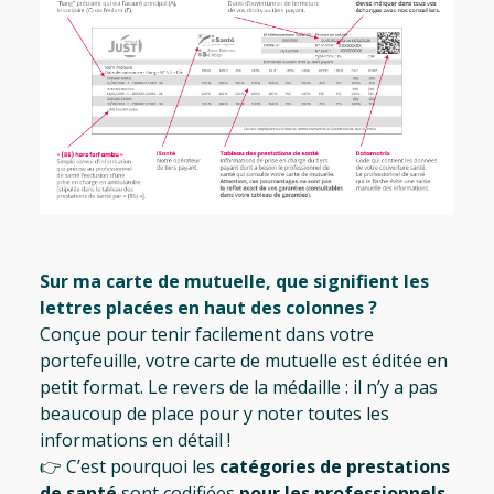
Sur ma carte de mutuelle, que signifient les
lettres placées en haut des colonnes ?
Conçue pour tenir facilement dans votre
portefeuille, votre carte de mutuelle est éditée en
petit format. Le revers de la médaille : il n’y a pas
beaucoup de place pour y noter toutes les
informations en détail !
👉 C’est pourquoi les
catégories de prestations
de santé
sont codifiées
pour les professionnels