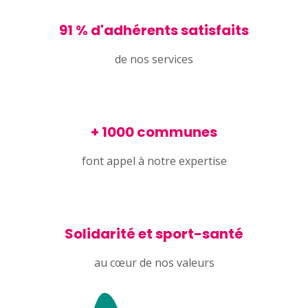
91 % d'adhérents satisfaits
de nos services
+ 1000 communes
font appel à notre expertise
Solidarité et sport-santé
au cœur de nos valeurs