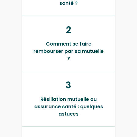
santé ?
2
Comment se faire
rembourser par sa mutuelle
?
3
Résiliation mutuelle ou
assurance santé : quelques
astuces