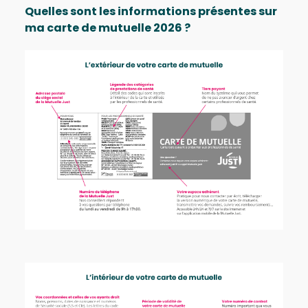
Quelles sont les informations présentes sur
ma carte de mutuelle 2026 ?