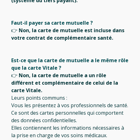
(système du tiers payant).
Faut-il payer sa carte mutuelle ?
👉
Non, la carte de mutuelle est incluse dans
votre contrat de complémentaire santé.
Est-ce que la carte de mutuelle a le même rôle
que la carte Vitale ?
👉
Non, la carte de mutuelle a un rôle
différent et complémentaire de celui de la
carte Vitale.
Leurs points communs :
Vous les présentez à vos professionnels de santé.
Ce sont des cartes personnelles qui comportent
des données confidentielles.
Elles contiennent les informations nécessaires à
la prise en charge de vos soins médicaux.