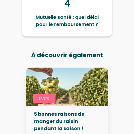
4
Mutuelle santé : quel délai
pour le remboursement ?
À découvrir également
SANTÉ
5 bonnes raisons de
manger du raisin
pendant la saison !