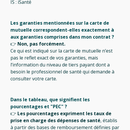
IS : iSanté
Les garanties mentionnées sur la carte de
mutuelle correspondent-elles exactement à
aux garanties comprises dans mon contrat ?
👉
Non, pas forcément.
Ce qui est indiqué sur la carte de mutuelle n’est
pas le reflet exact de vos garanties, mais
l’information du niveau de tiers payant dont a
besoin le professionnel de santé qui demande à
consulter votre carte.
Dans le tableau, que signifient les
pourcentages et "PEC" ?
👉
Les pourcentages expriment les taux de
prise en charge des dépenses de santé
, établis
à partir des bases de remboursement définies par