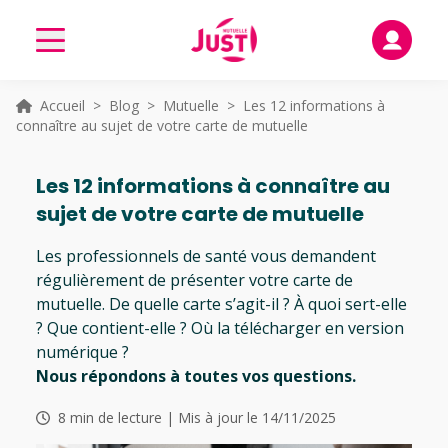
Accueil
>
Blog
>
Mutuelle
> Les 12 informations à
connaître au sujet de votre carte de mutuelle
Les 12 informations à connaître au
sujet de votre carte de mutuelle
Les professionnels de santé vous demandent
régulièrement de présenter votre carte de
mutuelle. De quelle carte s’agit-il ? À quoi sert-elle
? Que contient-elle ? Où la télécharger en version
numérique ?
Nous répondons à toutes vos questions.
8 min de lecture | Mis à jour le 14/11/2025