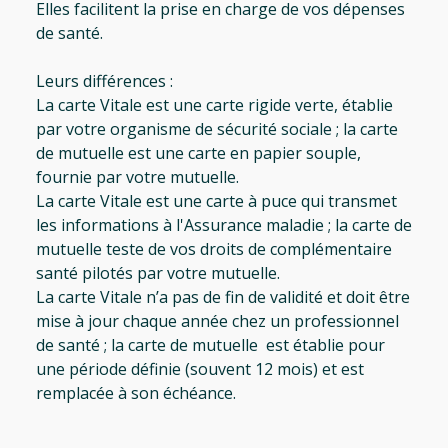
Elles facilitent la prise en charge de vos dépenses
de santé.
Leurs différences :
La carte Vitale est une carte rigide verte, établie
par votre organisme de sécurité sociale ; la carte
de mutuelle est une carte en papier souple,
fournie par votre mutuelle.
La carte Vitale est une carte à puce qui transmet
les informations à l'Assurance maladie ; la carte de
mutuelle teste de vos droits de complémentaire
santé pilotés par votre mutuelle.
La carte Vitale n’a pas de fin de validité et doit être
mise à jour chaque année chez un professionnel
de santé ; la carte de mutuelle est établie pour
une période définie (souvent 12 mois) et est
remplacée à son échéance.