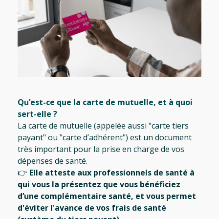
Qu’est-ce que la carte de mutuelle, et à quoi
sert-elle ?
La carte de mutuelle (appelée aussi "carte tiers
payant" ou "carte d’adhérent") est un document
très important pour la prise en charge de vos
dépenses de santé.
👉
Elle atteste aux professionnels de santé à
qui vous la présentez que vous bénéficiez
d’une complémentaire santé, et vous permet
d'éviter l'avance de vos frais de santé