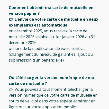
Comment obtenir ma carte de mutuelle en
version papier ?
👉 L’envoi de votre carte de mutuelle en deux
exemplaires est automatique :
en décembre 2025, vous recevez la carte de
mutuelle 2026 valable du 1er janvier 2026 au 31
décembre 2026,
ou lors de la modification de votre contrat
(changement du niveau de garanties, ajout ou
suppression d’un bénéficiaire).
Où télécharger la version numérique de ma
carte de mutuelle ?
👉 Vous pouvez à tout moment télécharger la
version numérique de votre carte de mutuelle en
cours de validité dans
votre espace adhérent en
ligne
ou sur
votre application mobile
.