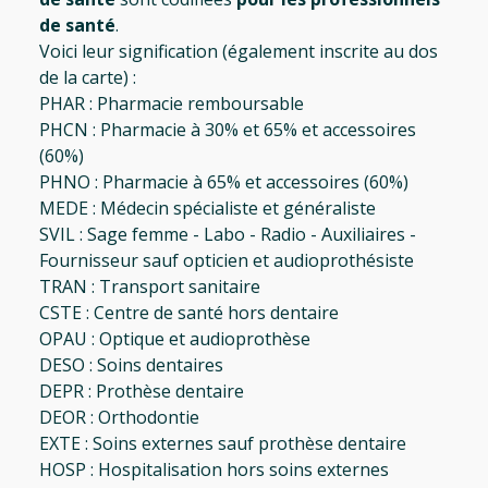
de santé
.
Voici leur signification (également inscrite au dos
de la carte) :
PHAR : Pharmacie remboursable
PHCN : Pharmacie à 30% et 65% et accessoires
(60%)
PHNO : Pharmacie à 65% et accessoires (60%)
MEDE : Médecin spécialiste et généraliste
SVIL : Sage femme - Labo - Radio - Auxiliaires -
Fournisseur sauf opticien et audioprothésiste
TRAN : Transport sanitaire
CSTE : Centre de santé hors dentaire
OPAU : Optique et audioprothèse
DESO : Soins dentaires
DEPR : Prothèse dentaire
DEOR : Orthodontie
EXTE : Soins externes sauf prothèse dentaire
HOSP : Hospitalisation hors soins externes