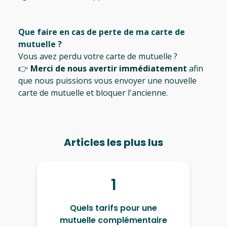
Que faire en cas de perte de ma carte de
mutuelle ?
Vous avez perdu votre carte de mutuelle ?
👉
Merci de nous avertir immédiatement
afin
que nous puissions vous envoyer une nouvelle
carte de mutuelle et bloquer l'ancienne.
Articles les plus lus
1
Quels tarifs pour une
mutuelle complémentaire