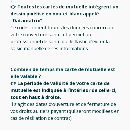
👉 Toutes les cartes de mutuelle intègrent un
dessin pixélisé en noir et blanc appelé
"Datamatrix".
Ce code contient toutes les données concernant
votre couverture santé, et permet au
professionnel de santé qui le flashe d’éviter la
saisie manuelle de ces informations.
Combien de temps ma carte de mutuelle est-
elle valable ?
👉 La période de validité de votre carte de
mutuelle est indiquée à l’intérieur de celle-ci,
tout en haut à droite.
Il s’agit des dates d’ouverture et de fermeture de
vos droits au tiers payant (qui seront modifiées en
cas de résiliation de contrat).