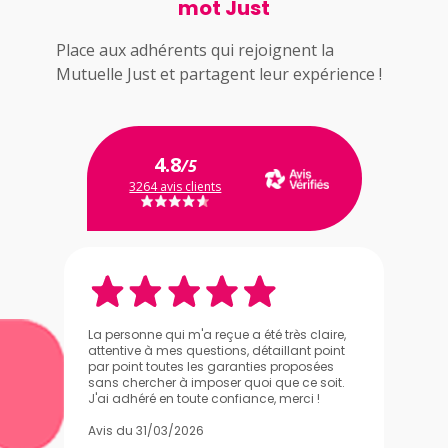
mot Just
Place aux adhérents qui rejoignent la
Mutuelle Just et partagent leur expérience !
4.8
/5
3264 avis clients
La personne qui m'a reçue a été très claire,
attentive à mes questions, détaillant point
par point toutes les garanties proposées
sans chercher à imposer quoi que ce soit.
J'ai adhéré en toute confiance, merci !
Avis du 31/03/2026