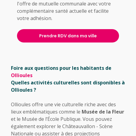
l'offre de mutuelle communale avec votre
complémentaire santé actuelle et facilite
votre adhésion.
Prendre RDV dans ma ville
Foire aux questions pour les habitants de
Ollioules
Quelles activités culturelles sont disponibles à
Ollioules ?
Ollioules offre une vie culturelle riche avec des
lieux emblématiques comme le
Musée de la Fleur
et le Musée de l’École Publique. Vous pouvez
également explorer le Châteauvallon - Scène
Nationale ou assister à des projections