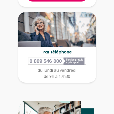
Par téléphone
du lundi au vendredi
de 9h à 17h30