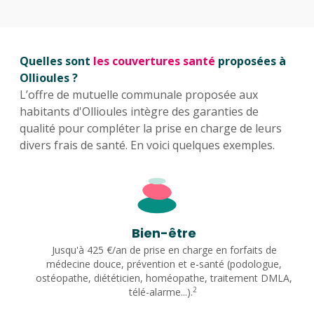
Quelles sont
les couvertures santé
proposées à
Ollioules ?
L’offre de mutuelle communale proposée aux
habitants d'Ollioules intègre des garanties de
qualité pour compléter la prise en charge de leurs
divers frais de santé. En voici quelques exemples.
Bien-être
Jusqu'à 425 €/an de prise en charge en forfaits de
médecine douce, prévention et e-santé (podologue,
ostéopathe, diététicien, homéopathe, traitement DMLA,
2
télé-alarme...).