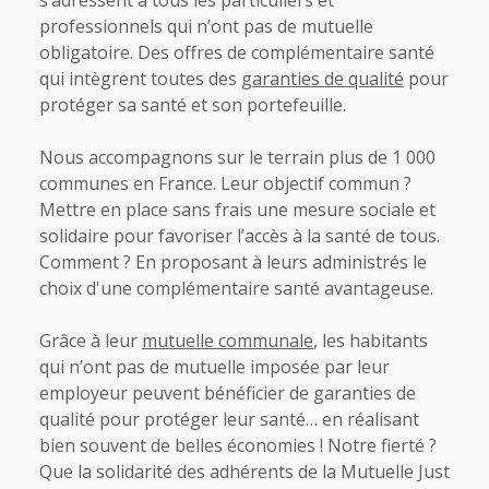
s’adressent à tous les particuliers et
professionnels qui n’ont pas de mutuelle
obligatoire. Des offres de complémentaire santé
qui intègrent toutes des
garanties de qualité
pour
protéger sa santé et son portefeuille.
Nous accompagnons sur le terrain plus de 1 000
communes en France. Leur objectif commun ?
Mettre en place sans frais une mesure sociale et
solidaire pour favoriser l’accès à la santé de tous.
Comment ? En proposant à leurs administrés le
choix d'une complémentaire santé avantageuse.
Grâce à leur
mutuelle communale
, les habitants
qui n’ont pas de mutuelle imposée par leur
employeur peuvent bénéficier de garanties de
qualité pour protéger leur santé… en réalisant
bien souvent de belles économies ! Notre fierté ?
Que la solidarité des adhérents de la Mutuelle Just