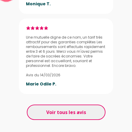
Monique T.
Une mutuelle digne de ce nom, un tarif très
attractif pour des garanties complètes Les
remboursements sont effectués rapidement
entre 3 et 6 jours. Merci vous m'avez permis
de faire de sacrées économies. Votre
personnel est accueillant, souriant et
professionnel. Encore bravo.
Avis du 14/03/2026
Marie Odile P.
Voir tous les avis