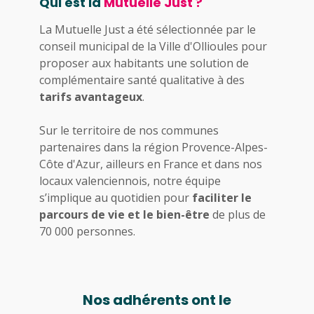
Qui est la
Mutuelle Just ?
La Mutuelle Just a été sélectionnée par le
conseil municipal de la Ville d'Ollioules pour
proposer aux habitants une solution de
complémentaire santé qualitative à des
tarifs avantageux
.
Sur le territoire de nos communes
partenaires dans la région Provence-Alpes-
Côte d'Azur, ailleurs en France et dans nos
locaux valenciennois, notre équipe
s’implique au quotidien pour
faciliter le
parcours de vie et le bien-être
de plus de
70 000 personnes.
Nos adhérents ont le