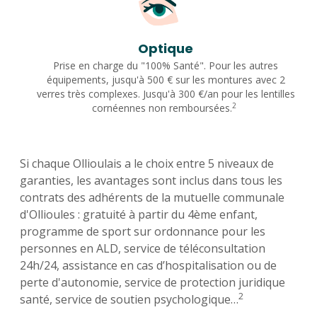
Optique
Prise en charge du "100% Santé". Pour les autres
équipements, jusqu'à 500 € sur les montures avec 2
verres très complexes. Jusqu'à 300 €/an pour les lentilles
2
cornéennes non remboursées.
Si chaque Ollioulais a le choix entre 5 niveaux de
garanties, les avantages sont inclus dans tous les
contrats des adhérents de la mutuelle communale
d'Ollioules : gratuité à partir du 4ème enfant,
programme de sport sur ordonnance pour les
personnes en ALD, service de téléconsultation
24h/24, assistance en cas d’hospitalisation ou de
perte d'autonomie, service de protection juridique
2
santé, service de soutien psychologique…