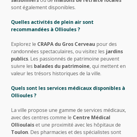
saisonniers
ou de
maisons de retraite locales
sont également disponibles.
Quelles activités de plein air sont
recommandées à Ollioules ?
Explorez le
CRAPA du Gros Cerveau
pour des
randonnées spectaculaires, ou visitez les
jardins
publics
. Les passionnés de patrimoine peuvent
suivre les
balades du patrimoine
, qui mettent en
valeur les trésors historiques de la ville.
Quels sont les services médicaux disponibles à
Ollioules ?
La ville propose une gamme de services médicaux,
avec des centres comme le
Centre Médical
Ollioulais
et une proximité avec les hôpitaux de
Toulon
. Des pharmacies et des spécialistes sont