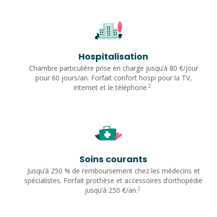
Hospitalisation
Chambre particulière prise en charge jusqu’à 80 €/jour
pour 60 jours/an. Forfait confort hospi pour la TV,
2
internet et le téléphone.
Soins courants
Jusqu’à 250 % de remboursement chez les médecins et
spécialistes. Forfait prothèse et accessoires d’orthopédie
2
jusqu’à 250 €/an.