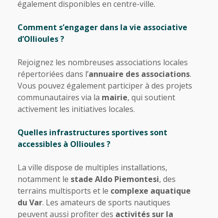
également disponibles en centre-ville.
Comment s’engager dans la vie associative
d’Ollioules ?
Rejoignez les nombreuses associations locales
répertoriées dans l’
annuaire des associations
.
Vous pouvez également participer à des projets
communautaires via la
mairie
, qui soutient
activement les initiatives locales.
Quelles infrastructures sportives sont
accessibles à Ollioules ?
La ville dispose de multiples installations,
notamment le
stade Aldo Piemontesi
, des
terrains multisports et le
complexe aquatique
du Var
. Les amateurs de sports nautiques
peuvent aussi profiter des
activités sur la