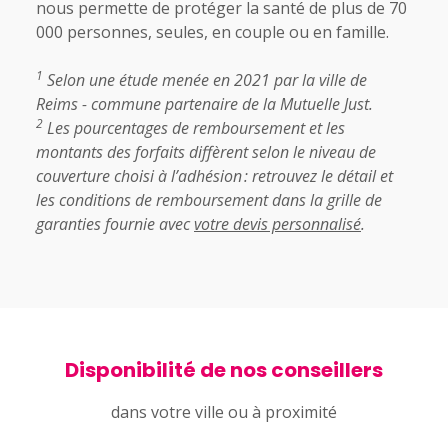
nous permette de protéger la santé de plus de 70
000 personnes, seules, en couple ou en famille.
1
Selon une étude menée en 2021 par la ville de
Reims - commune partenaire de la Mutuelle Just.
2
Les pourcentages de remboursement et les
montants des forfaits diffèrent selon le niveau de
couverture choisi à l’adhésion : retrouvez le détail et
les conditions de remboursement dans la grille de
garanties fournie avec
votre devis personnalisé
.
Disponibilité de nos conseillers
dans votre ville ou à proximité