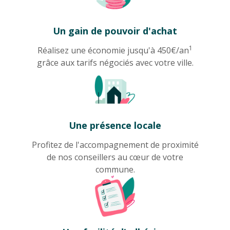
Un gain de pouvoir d'achat
1
Réalisez une économie jusqu'à 450€/an
grâce aux tarifs négociés avec votre ville.
Une présence locale
Profitez de l'accompagnement de proximité
de nos conseillers au cœur de votre
commune.