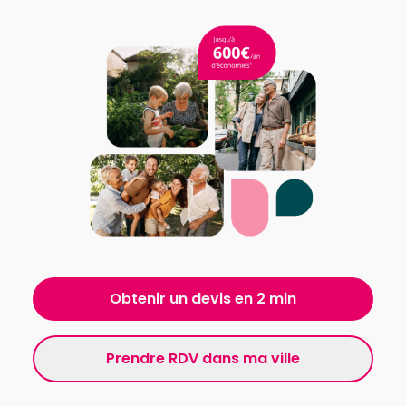
Obtenir un devis en 2 min
Prendre RDV dans ma ville