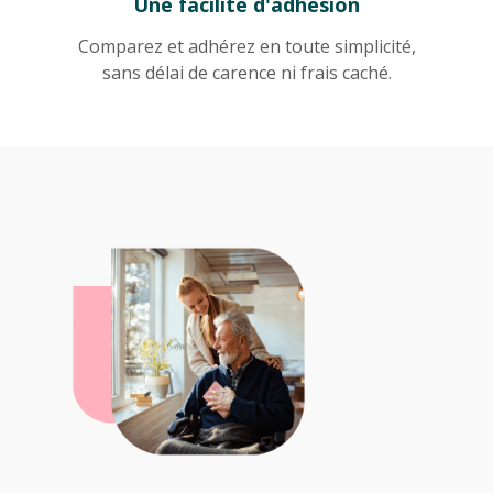
Une facilité d'adhésion
Comparez et adhérez en toute simplicité,
sans délai de carence ni frais caché.