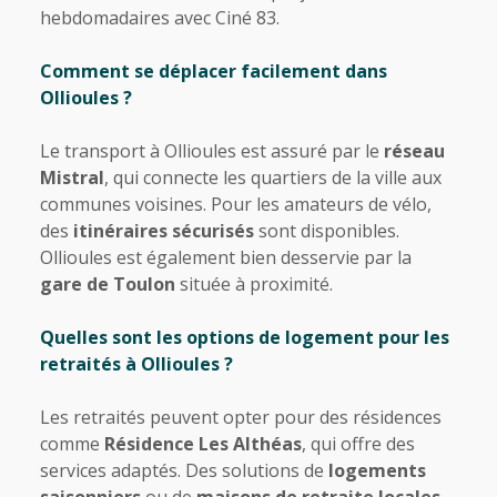
hebdomadaires avec Ciné 83.
Comment se déplacer facilement dans
Ollioules ?
Le transport à Ollioules est assuré par le
réseau
Mistral
, qui connecte les quartiers de la ville aux
communes voisines. Pour les amateurs de vélo,
des
itinéraires sécurisés
sont disponibles.
Ollioules est également bien desservie par la
gare de Toulon
située à proximité.
Quelles sont les options de logement pour les
retraités à Ollioules ?
Les retraités peuvent opter pour des résidences
comme
Résidence Les Althéas
, qui offre des
services adaptés. Des solutions de
logements