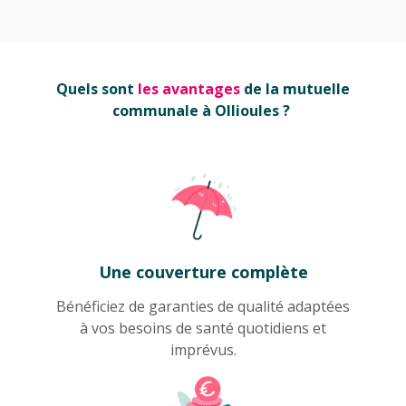
Quels sont
les avantages
de la mutuelle
communale à Ollioules ?
Une couverture complète
Bénéficiez de garanties de qualité adaptées
à vos besoins de santé quotidiens et
imprévus.