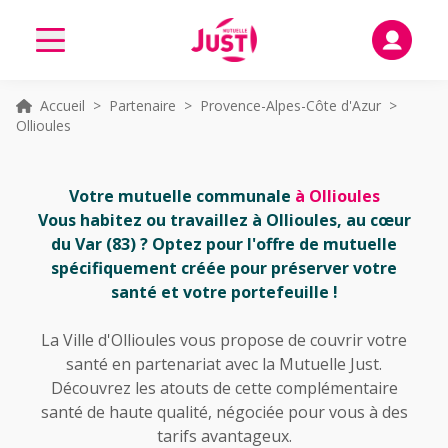
Accueil
>
Partenaire
>
Provence-Alpes-Côte d'Azur
>
Ollioules
Votre mutuelle communale
à Ollioules
Vous habitez ou travaillez à Ollioules, au cœur
du Var (83) ? Optez pour l'offre de mutuelle
spécifiquement créée pour préserver votre
santé et votre portefeuille !
La Ville d'Ollioules vous propose de couvrir votre
santé en partenariat avec la Mutuelle Just.
Découvrez les atouts de cette complémentaire
santé de haute qualité, négociée pour vous à des
tarifs avantageux.