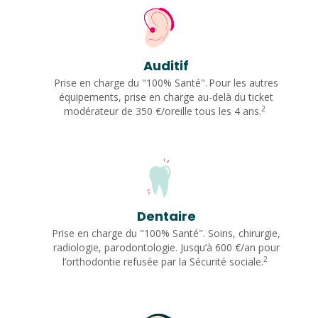
Auditif
Prise en charge du "100% Santé". Pour les autres
équipements, prise en charge au-delà du ticket
2
modérateur de 350 €/oreille tous les 4 ans.
Dentaire
Prise en charge du "100% Santé". Soins, chirurgie,
radiologie, parodontologie. Jusqu’à 600 €/an pour
2
l’orthodontie refusée par la Sécurité sociale.