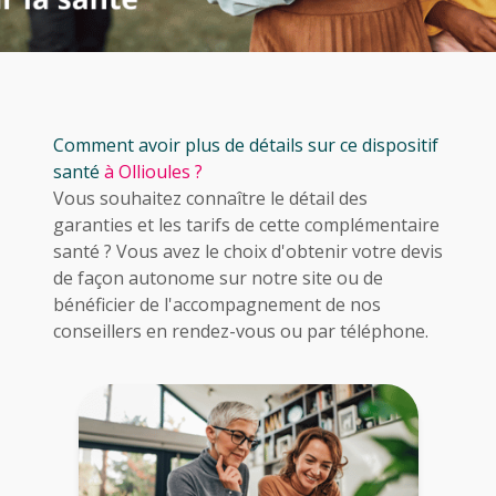
Comment avoir plus de détails sur ce dispositif
santé
à Ollioules ?
Vous souhaitez connaître le détail des
garanties et les tarifs de cette complémentaire
santé ? Vous avez le choix d'obtenir votre devis
de façon autonome sur notre site ou de
bénéficier de l'accompagnement de nos
conseillers en rendez-vous ou par téléphone.