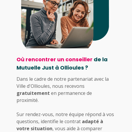
Où rencontrer un conseiller
de la
Mutuelle Just à Ollioules ?
Dans le cadre de notre partenariat avec la
Ville d'Ollioules, nous recevons
gratuitement
en permanence de
proximité.
Sur rendez-vous, notre équipe répond à vos
questions, identifie le contrat
adapté à
votre situation
, vous aide à comparer