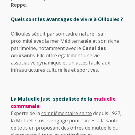
Reppe
.
Quels sont les avantages de vivre à Ollioules ?
Ollioules séduit par son cadre naturel, sa
proximité avec la mer Méditerranée et son riche
patrimoine, notamment avec le
Canal des
Arrosants
.
Elle offre également une vie
associative dynamique et un accès facile aux
infrastructures culturelles et sportives.
La Mutuelle Just, spécialiste de la
mutuelle
communale
Experte de la
complémentaire santé
depuis 1927,
la Mutuelle Just s’engage pour l’accès à la santé
de tous en proposant des offres de mutuelle qui