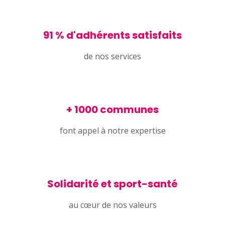
91 % d'adhérents satisfaits
de nos services
+ 1000 communes
font appel à notre expertise
Solidarité et sport-santé
au cœur de nos valeurs