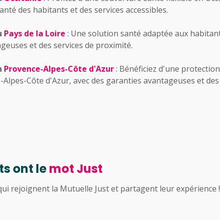
anté des habitants et des services accessibles.
u
Pays de la Loire
: Une solution santé adaptée aux habitant
geuses et des services de proximité.
n
Provence-Alpes-Côte d'Azur
: Bénéficiez d'une protecti
-Alpes-Côte d'Azur, avec des garanties avantageuses et des
s ont le
mot Just
ui rejoignent la Mutuelle Just et partagent leur expérience !