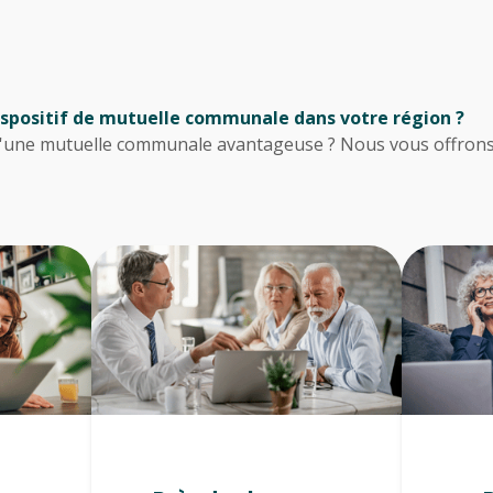
spositif de mutuelle communale dans votre région ?
 d'une mutuelle communale avantageuse ? Nous vous offron