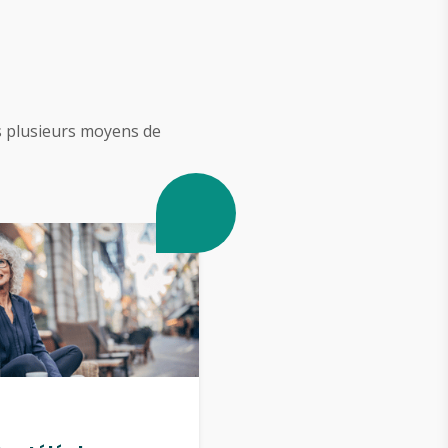
s plusieurs moyens de