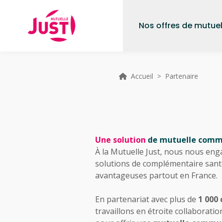
Nos offres de mutuel
Accueil
> Partenaire
Une solution
de mutuelle commu
À la Mutuelle Just, nous nous eng
solutions de complémentaire santé
avantageuses partout en France.
En partenariat avec plus de
1 000
travaillons en étroite collaboratio