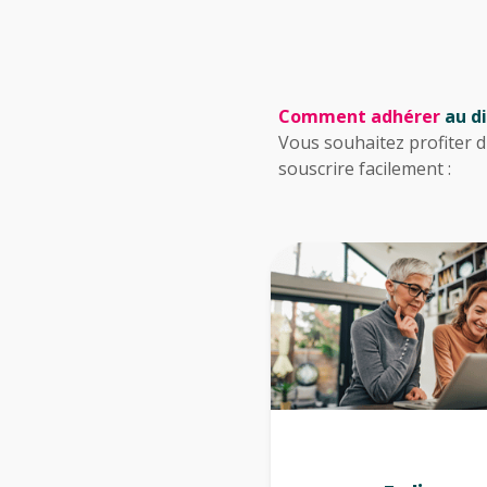
Comment adhérer
au di
Vous souhaitez profiter
souscrire facilement :