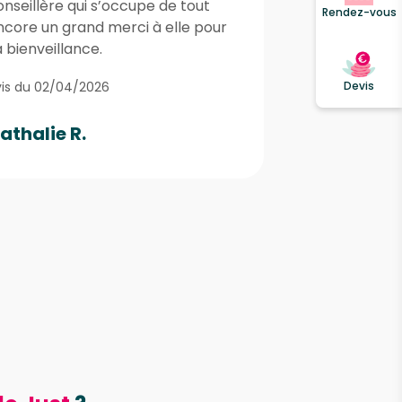
onseillère qui s’occupe de tout
Rendez-vous
ncore un grand merci à elle pour
 bienveillance.
is du 02/04/2026
Devis
athalie R.