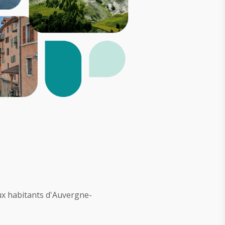
ux habitants d'Auvergne-