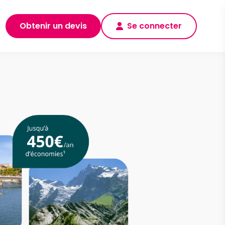
Obtenir un devis
Se connecter