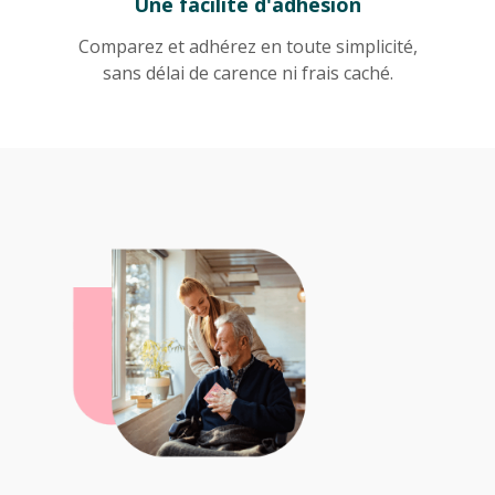
Une facilité d'adhésion
Comparez et adhérez en toute simplicité,
sans délai de carence ni frais caché.