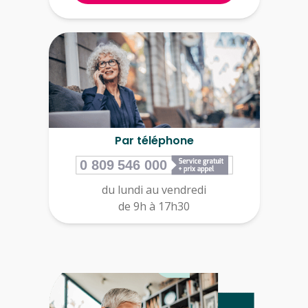
Par téléphone
du lundi au vendredi
de 9h à 17h30