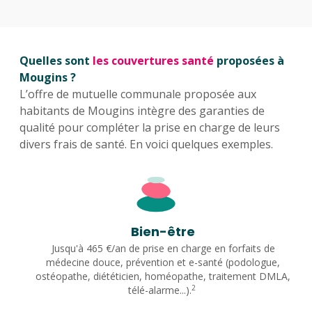
Quelles sont
les couvertures santé
proposées à
Mougins ?
L’offre de mutuelle communale proposée aux
habitants de Mougins intègre des garanties de
qualité pour compléter la prise en charge de leurs
divers frais de santé. En voici quelques exemples.
Bien-être
Jusqu'à 465 €/an de prise en charge en forfaits de
médecine douce, prévention et e-santé (podologue,
ostéopathe, diététicien, homéopathe, traitement DMLA,
2
télé-alarme...).