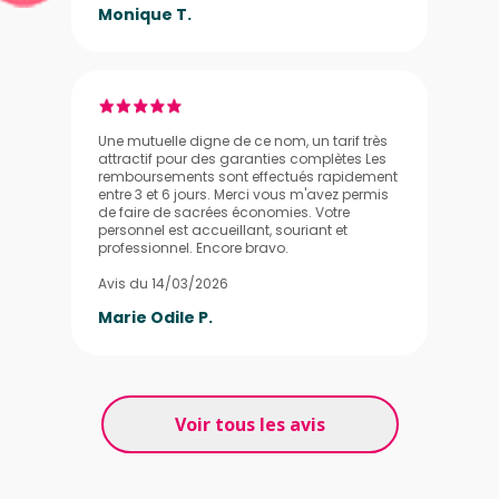
Monique T.
Une mutuelle digne de ce nom, un tarif très
attractif pour des garanties complètes Les
remboursements sont effectués rapidement
entre 3 et 6 jours. Merci vous m'avez permis
de faire de sacrées économies. Votre
personnel est accueillant, souriant et
professionnel. Encore bravo.
Avis du 14/03/2026
Marie Odile P.
Voir tous les avis