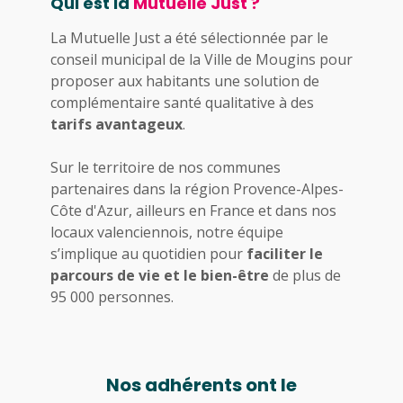
Qui est la
Mutuelle Just ?
La Mutuelle Just a été sélectionnée par le
conseil municipal de la Ville de Mougins pour
proposer aux habitants une solution de
complémentaire santé qualitative à des
tarifs avantageux
.
Sur le territoire de nos communes
partenaires dans la région Provence-Alpes-
Côte d'Azur, ailleurs en France et dans nos
locaux valenciennois, notre équipe
s’implique au quotidien pour
faciliter le
parcours de vie et le bien-être
de plus de
95 000 personnes.
Nos adhérents ont le