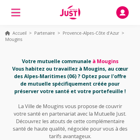
Accueil
>
Partenaire
>
Provence-Alpes-Côte d'Azur
>
Mougins
Votre mutuelle communale
à Mougins
Vous habitez ou travaillez à Mougins, au cœur
des Alpes-Maritimes (06) ? Optez pour l'offre
de mutuelle spécifiquement créée pour
préserver votre santé et votre portefeuille !
La Ville de Mougins vous propose de couvrir
votre santé en partenariat avec la Mutuelle Just.
Découvrez les atouts de cette complémentaire
santé de haute qualité, négociée pour vous à des
tarifs avantageux.