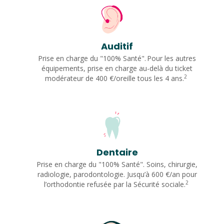
Auditif
Prise en charge du "100% Santé". Pour les autres
équipements, prise en charge au-delà du ticket
2
modérateur de 400 €/oreille tous les 4 ans.
Dentaire
Prise en charge du "100% Santé". Soins, chirurgie,
radiologie, parodontologie. Jusqu’à 600 €/an pour
2
l’orthodontie refusée par la Sécurité sociale.