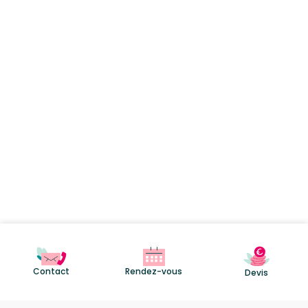
Contact
Rendez-vous
Devis