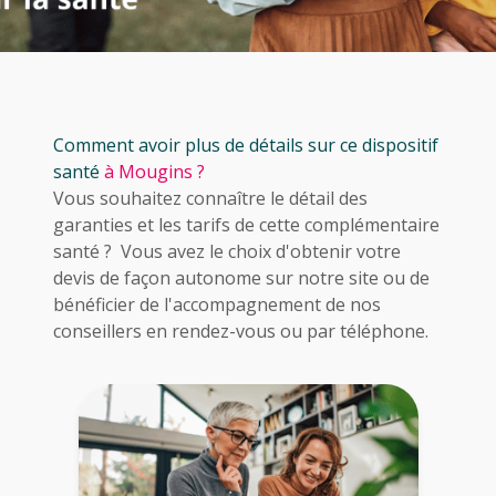
Comment avoir plus de détails sur ce dispositif
santé
à Mougins ?
Vous souhaitez connaître le détail des
garanties et les tarifs de cette complémentaire
santé ? Vous avez le choix d'obtenir votre
devis de façon autonome sur notre site ou de
bénéficier de l'accompagnement de nos
conseillers en rendez-vous ou par téléphone.