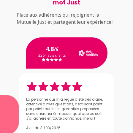
mot Just
Place aux adhérents qui rejoignent la
Mutuelle Just et partagent leur expérience !
4.8
/5
3264 avis clients
La personne qui m'a reçue a été très claire,
attentive à mes questions, détaillant point
par point toutes les garanties proposées
sans chercher à imposer quoi que ce soit.
J'ai adhéré en toute confiance, merci !
Avis du 31/03/2026