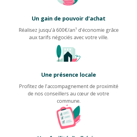
Un gain de pouvoir d'achat
Réalisez jusqu'à 600€/an¹ d'économie grâce
aux tarifs négociés avec votre ville.
Une présence locale
Profitez de l'accompagnement de proximité
de nos conseillers au cœur de votre
commune.