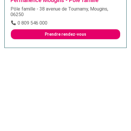
Permanence Mougins - Pôle famille
Pôle famille - 38 avenue de Tournamy, Mougins,
06250
0 809 546 000
Prendre rendez-vous