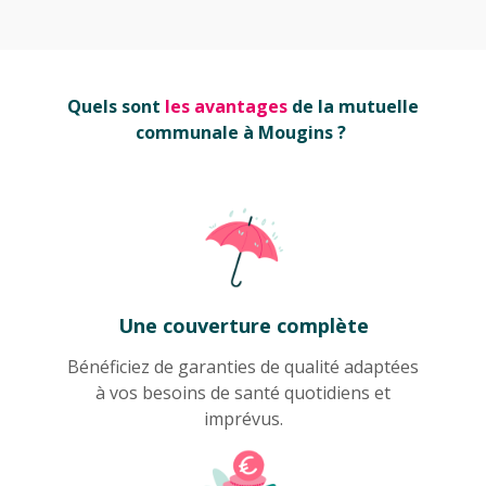
Quels sont
les avantages
de la mutuelle
communale à Mougins ?
Une couverture complète
Bénéficiez de garanties de qualité adaptées
à vos besoins de santé quotidiens et
imprévus.