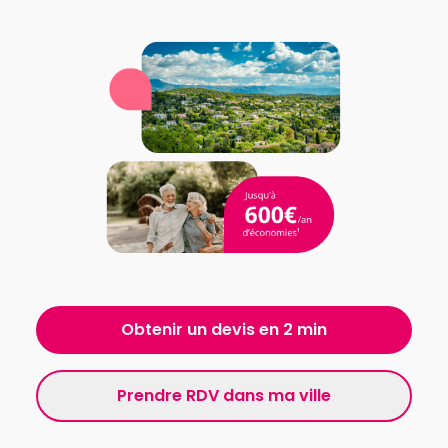
Obtenir un devis en 2 min
Prendre RDV dans ma ville