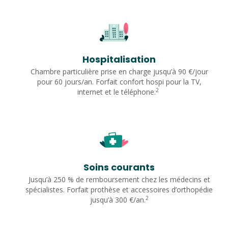
Hospitalisation
Chambre particulière prise en charge jusqu’à 90 €/jour
pour 60 jours/an. Forfait confort hospi pour la TV,
2
internet et le téléphone.
Soins courants
Jusqu’à 250 % de remboursement chez les médecins et
spécialistes. Forfait prothèse et accessoires d’orthopédie
2
jusqu’à 300 €/an.