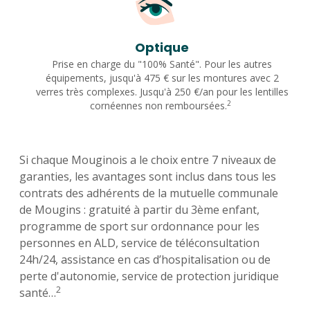
Optique
Prise en charge du "100% Santé". Pour les autres
équipements, jusqu'à 475 € sur les montures avec 2
verres très complexes. Jusqu'à 250 €/an pour les lentilles
2
cornéennes non remboursées.
Si chaque Mouginois a le choix entre 7 niveaux de
garanties, les avantages sont inclus dans tous les
contrats des adhérents de la mutuelle communale
de Mougins : gratuité à partir du 3ème enfant,
programme de sport sur ordonnance pour les
personnes en ALD, service de téléconsultation
24h/24, assistance en cas d’hospitalisation ou de
perte d'autonomie, service de protection juridique
2
santé…