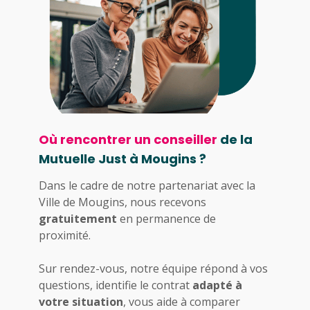
Où rencontrer un conseiller
de la
Mutuelle Just à Mougins ?
Dans le cadre de notre partenariat avec la
Ville de Mougins, nous recevons
gratuitement
en permanence de
proximité.
Sur rendez-vous, notre équipe répond à vos
questions, identifie le contrat
adapté à
votre situation
, vous aide à comparer