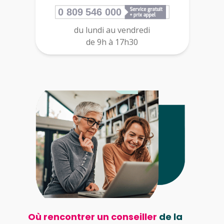
du lundi au vendredi
de 9h à 17h30
Où rencontrer un conseiller
de la