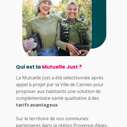
Qui est la
Mutuelle Just ?
La Mutuelle Just a été sélectionnée après
appel à projet par la Ville de Cannes pour
proposer aux habitants une solution de
complémentaire santé qualitative à des
tarifs avantageux
.
Sur le territoire de nos communes
partenaires dans la région Provence-Alpes-