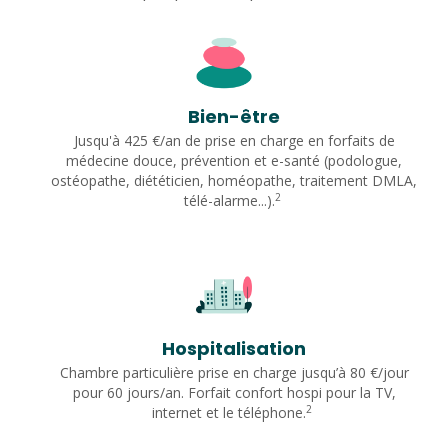
Bien-être
Jusqu'à 425 €/an de prise en charge en forfaits de
médecine douce, prévention et e-santé (podologue,
ostéopathe, diététicien, homéopathe, traitement DMLA,
2
télé-alarme...).
Hospitalisation
Chambre particulière prise en charge jusqu’à 80 €/jour
pour 60 jours/an. Forfait confort hospi pour la TV,
2
internet et le téléphone.