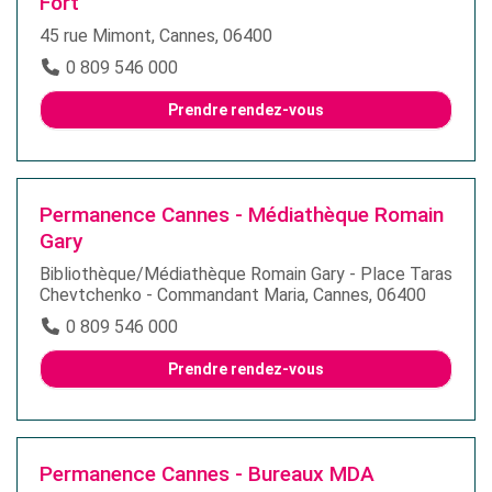
Fort
45 rue Mimont, Cannes, 06400
0 809 546 000
Prendre rendez-vous
Permanence Cannes - Médiathèque Romain
Gary
Bibliothèque/Médiathèque Romain Gary - Place Taras
Chevtchenko - Commandant Maria, Cannes, 06400
0 809 546 000
Prendre rendez-vous
Permanence Cannes - Bureaux MDA