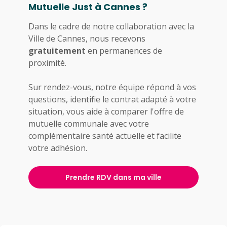
Mutuelle Just à Cannes ?
Dans le cadre de notre collaboration avec la
Ville de Cannes, nous recevons
gratuitement
en permanences de
proximité.
Sur rendez-vous, notre équipe répond à vos
questions, identifie le contrat adapté à votre
situation, vous aide à comparer l'offre de
mutuelle communale avec votre
complémentaire santé actuelle et facilite
votre adhésion.
Prendre RDV dans ma ville