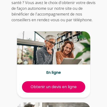
santé ? Vous avez le choix d'obtenir votre devis
de façon autonome sur notre site ou de
bénéficier de l'accompagnement de nos
conseillers en rendez-vous ou par téléphone.
En ligne
Obtenir un devis en ligne