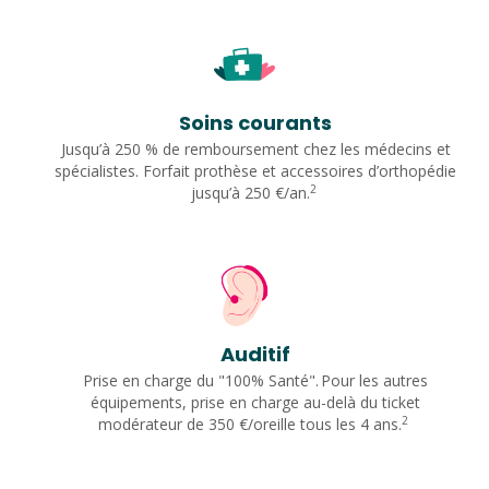
Soins courants
Jusqu’à 250 % de remboursement chez les médecins et
spécialistes. Forfait prothèse et accessoires d’orthopédie
2
jusqu’à 250 €/an.
Auditif
Prise en charge du "100% Santé". Pour les autres
équipements, prise en charge au-delà du ticket
2
modérateur de 350 €/oreille tous les 4 ans.