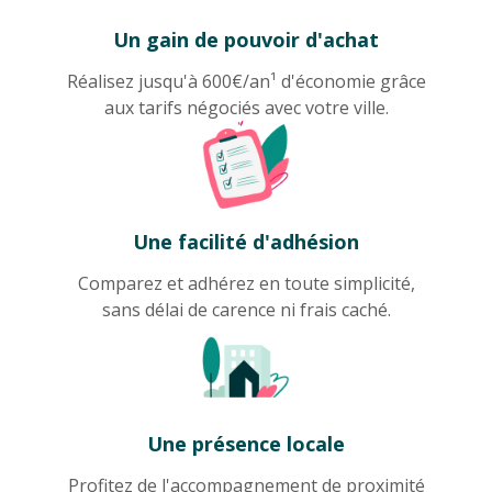
Un gain de pouvoir d'achat
Réalisez jusqu'à 600€/an¹ d'économie grâce
aux tarifs négociés avec votre ville.
Une facilité d'adhésion
Comparez et adhérez en toute simplicité,
sans délai de carence ni frais caché.
Une présence locale
Profitez de l'accompagnement de proximité