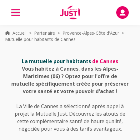
Accueil
>
Partenaire
>
Provence-Alpes-Côte d'Azur
>
Mutuelle pour habitants de Cannes
La mutuelle pour habitants
de Cannes
Vous habitez à Cannes, dans les Alpes-
Maritimes (06) ? Optez pour l'offre de
mutuelle spécifiquement créée pour préserver
votre santé et votre pouvoir d'achat !
La Ville de Cannes a sélectionné après appel à
projet la Mutuelle Just. Découvrez les atouts de
cette complémentaire santé de haute qualité,
négociée pour vous à des tarifs avantageux.