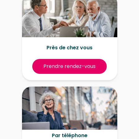
Près de chez vous
Prendre rendez-vous
Par téléphone