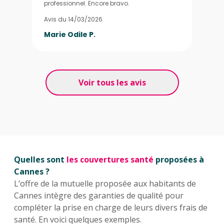
professionnel. Encore bravo.
Avis du 14/03/2026
Marie Odile P.
Voir tous les avis
Quelles sont
les couvertures santé
proposées à
Cannes ?
L’offre de la mutuelle proposée aux habitants de
Cannes intègre des garanties de qualité pour
compléter la prise en charge de leurs divers frais de
santé. En voici quelques exemples.