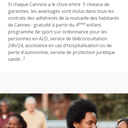
Si chaque Cannois a le choix entre 5 niveaux de
garanties, les avantages sont inclus dans tous les
contrats des adhérents de la mutuelle des habitants
ème
de Cannes : gratuité à partir du 4
enfant,
programme de sport sur ordonnance pour les
personnes en ALD, service de téléconsultation
24h/24, assistance en cas d’hospitalisation ou de
perte d'autonomie, service de protection juridique
2
santé…