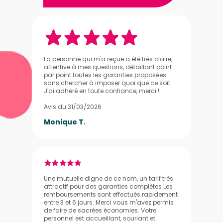
La personne qui m'a reçue a été très claire,
attentive à mes questions, détaillant point
par point toutes les garanties proposées
sans chercher à imposer quoi que ce soit.
J'ai adhéré en toute confiance, merci !
Avis du 31/03/2026
Monique T.
Une mutuelle digne de ce nom, un tarif très
attractif pour des garanties complètes Les
remboursements sont effectués rapidement
entre 3 et 6 jours. Merci vous m'avez permis
de faire de sacrées économies. Votre
personnel est accueillant, souriant et