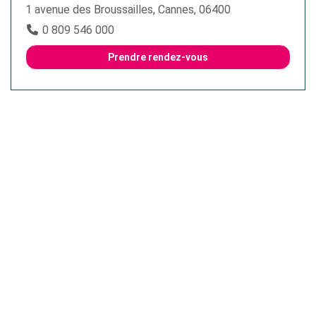
1 avenue des Broussailles, Cannes, 06400
0 809 546 000
Prendre rendez-vous