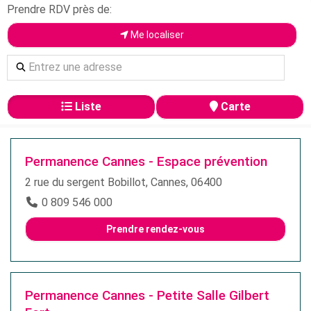
Prendre RDV près de:
Me localiser
Liste
Carte
Permanence Cannes - Espace prévention
2 rue du sergent Bobillot, Cannes, 06400
0 809 546 000
Prendre rendez-vous
Permanence Cannes - Petite Salle Gilbert