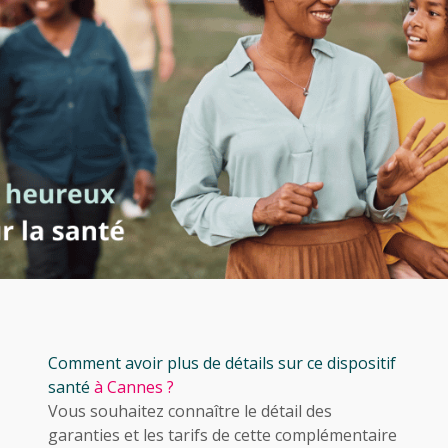
Comment avoir plus de détails sur ce dispositif
santé
à Cannes ?
Vous souhaitez connaître le détail des
garanties et les tarifs de cette complémentaire