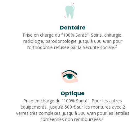
Dentaire
Prise en charge du "100% Santé". Soins, chirurgie,
radiologie, parodontologie. Jusqu’à 600 €/an pour
2
l’orthodontie refusée par la Sécurité sociale.
Optique
Prise en charge du "100% Santé". Pour les autres
équipements, jusqu'à 500 € sur les montures avec 2
verres très complexes. Jusqu'à 300 €/an pour les lentilles
2
cornéennes non remboursées.