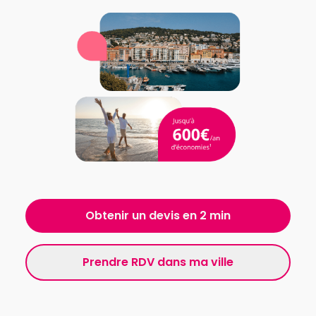
Obtenir un devis en 2 min
Prendre RDV dans ma ville