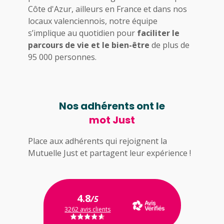
Côte d'Azur, ailleurs en France et dans nos
locaux valenciennois, notre équipe
s’implique au quotidien pour
faciliter le
parcours de vie et le bien-être
de plus de
95 000 personnes.
Nos adhérents ont le
mot Just
Place aux adhérents qui rejoignent la
Mutuelle Just et partagent leur expérience !
4.8
/5
3262 avis clients