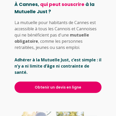
À Cannes,
qui peut souscrire
à la
Mutuelle Just ?
La mutuelle pour habitants de Cannes est
accessible à tous les Cannois et Cannoises
qui ne bénéficient pas d'une
mutuelle
obligatoire
, comme les personnes
retraitées, jeunes ou sans emploi.
Adhérer à la Mutuelle Just, c’est simple : il
n’y a ni limite d’âge ni contrainte de
santé.
Obtenir un devis en ligne