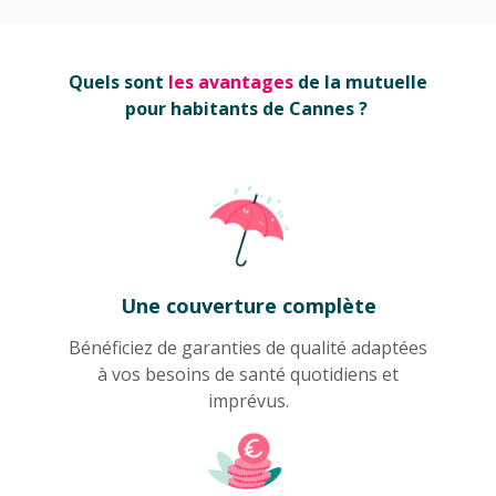
Quels sont
les avantages
de la mutuelle
pour habitants de Cannes ?
Une couverture complète
Bénéficiez de garanties de qualité adaptées
à vos besoins de santé quotidiens et
imprévus.