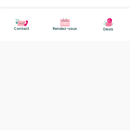
Contact
Rendez-vous
Devis