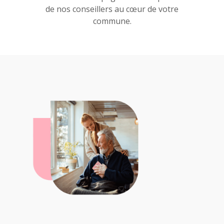
de nos conseillers au cœur de votre
commune.