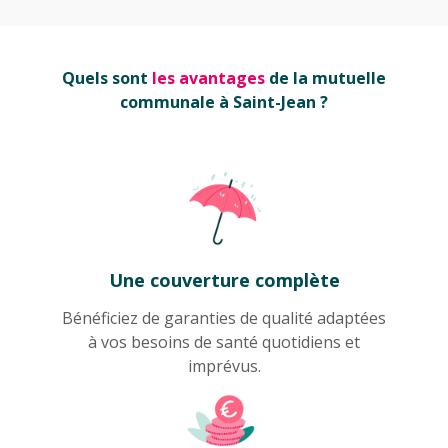
Quels sont
les avantages
de la mutuelle
communale à Saint-Jean ?
Une couverture complète
Bénéficiez de garanties de qualité adaptées
à vos besoins de santé quotidiens et
imprévus.