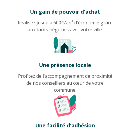
Un gain de pouvoir d'achat
Réalisez jusqu'à 600€/an¹ d'économie grâce
aux tarifs négociés avec votre ville.
Une présence locale
Profitez de l'accompagnement de proximité
de nos conseillers au cœur de votre
commune.
Une facilité d'adhésion