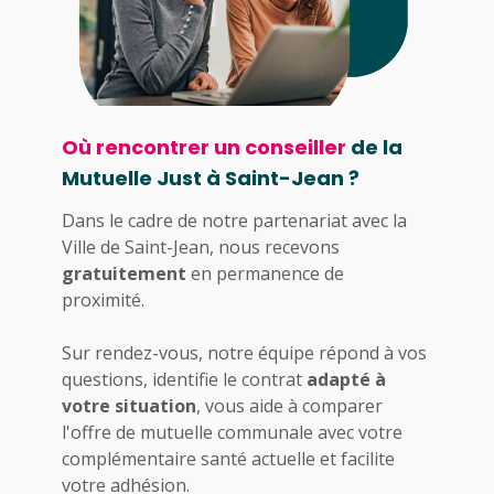
Où rencontrer un conseiller
de la
Mutuelle Just à Saint-Jean ?
Dans le cadre de notre partenariat avec la
Ville de Saint-Jean, nous recevons
gratuitement
en permanence de
proximité.
Sur rendez-vous, notre équipe répond à vos
questions, identifie le contrat
adapté à
votre situation
, vous aide à comparer
l'offre de mutuelle communale avec votre
complémentaire santé actuelle et facilite
votre adhésion.