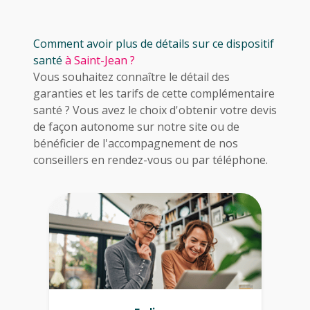
Comment avoir plus de détails sur ce dispositif
santé
à Saint-Jean ?
Vous souhaitez connaître le détail des
garanties et les tarifs de cette complémentaire
santé ? Vous avez le choix d'obtenir votre devis
de façon autonome sur notre site ou de
bénéficier de l'accompagnement de nos
conseillers en rendez-vous ou par téléphone.