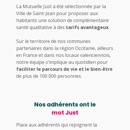
La Mutuelle Just a été sélectionnée par la
Ville de Saint-Jean pour proposer aux
habitants une solution de complémentaire
santé qualitative à des
tarifs avantageux
.
Sur le territoire de nos communes
partenaires dans la région Occitanie, ailleurs
en France et dans nos locaux valenciennois,
notre équipe s’implique au quotidien pour
faciliter le parcours de vie et le bien-être
de plus de 100 000 personnes.
Nos adhérents ont le
mot Just
Place aux adhérents qui rejoignent la