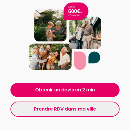
Obtenir un devis en 2 min
Prendre RDV dans ma ville