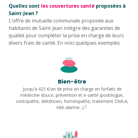
Quelles sont
les couvertures santé
proposées à
Saint-Jean ?
L’offre de mutuelle communale proposée aux
habitants de Saint-Jean intègre des garanties de
qualité pour compléter la prise en charge de leurs
divers frais de santé. En voici quelques exemples.
Bien-être
Jusqu'à 425 €/an de prise en charge en forfaits de
médecine douce, prévention et e-santé (podologue,
ostéopathe, diététicien, homéopathe, traitement DMLA,
2
télé-alarme...).