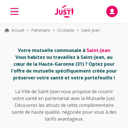
Accueil
>
Partenaire
>
Occitanie
> Saint-Jean
Votre mutuelle communale à
Saint-Jean
Vous habitez ou travaillez à Saint-Jean, au
cœur de la Haute-Garonne (31) ? Optez pour
l'offre de mutuelle spécifiquement créée pour
préserver votre santé et votre portefeuille !
La Ville de Saint-Jean vous propose de couvrir
votre santé en partenariat avec la Mutuelle Just.
Découvrez les atouts de cette complémentaire
santé de haute qualité, négociée pour vous à des
tarifs avantageux.