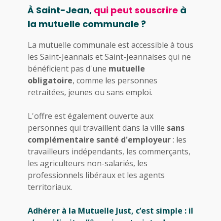
À Saint-Jean,
qui peut souscrire
à
la mutuelle communale ?
La mutuelle communale est accessible à tous
les Saint-Jeannais et Saint-Jeannaises qui ne
bénéficient pas d'une
mutuelle
obligatoire
, comme les personnes
retraitées, jeunes ou sans emploi.
L'offre est également ouverte aux
personnes qui travaillent dans la ville
sans
complémentaire santé d'employeur
: les
travailleurs indépendants, les commerçants,
les agriculteurs non-salariés, les
professionnels libéraux et les agents
territoriaux.
Adhérer à la Mutuelle Just, c’est simple : il