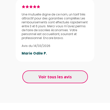
Une mutuelle digne de ce nom, un tarif très
attractif pour des garanties complètes Les
remboursements sont effectués rapidement
entre 3 et 6 jours. Merci vous m'avez permis
de faire de sacrées économies. Votre
personnel est accueillant, souriant et
professionnel. Encore bravo.
Avis du 14/03/2026
Marie Odile P.
Voir tous les avis