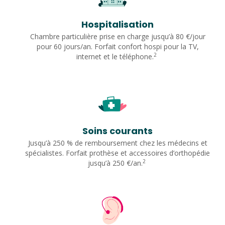
Hospitalisation
Chambre particulière prise en charge jusqu’à 80 €/jour
pour 60 jours/an. Forfait confort hospi pour la TV,
2
internet et le téléphone.
Soins courants
Jusqu’à 250 % de remboursement chez les médecins et
spécialistes. Forfait prothèse et accessoires d’orthopédie
2
jusqu’à 250 €/an.