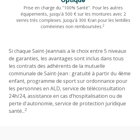
Optique
Prise en charge du "100% Santé". Pour les autres
équipements, jusqu'à 500 € sur les montures avec 2
verres très complexes. Jusqu'à 300 €/an pour les lentilles
2
cornéennes non remboursées.
Si chaque Saint-Jeannais a le choix entre 5 niveaux
de garanties, les avantages sont inclus dans tous
les contrats des adhérents de la mutuelle
communale de Saint-Jean : gratuité à partir du 4ème
enfant, programme de sport sur ordonnance pour
les personnes en ALD, service de téléconsultation
24h/24, assistance en cas d’hospitalisation ou de
perte d'autonomie, service de protection juridique
2
santé...