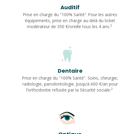
Auditif
Prise en charge du "100% Santé". Pour les autres
équipements, prise en charge au-delà du ticket
2
modérateur de 350 €/oreille tous les 4 ans.
Dentaire
Prise en charge du "100% Santé". Soins, chirurgie,
radiologie, parodontologie. Jusqu’à 600 €/an pour
2
l’orthodontie refusée par la Sécurité sociale.