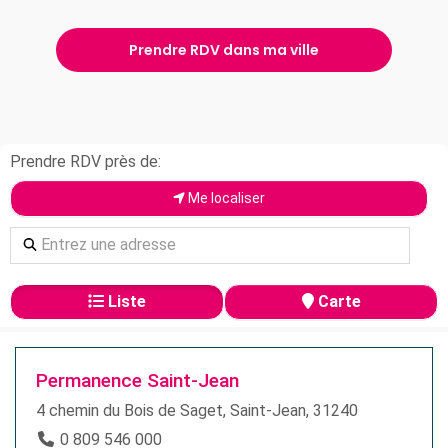
Prendre RDV dans ma ville
Prendre RDV près de:
Me localiser
Liste
Carte
Permanence Saint-Jean
4 chemin du Bois de Saget, Saint-Jean, 31240
0 809 546 000