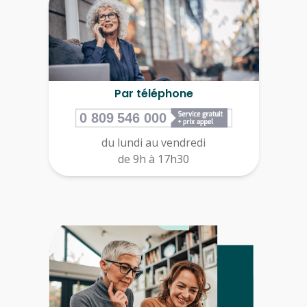
Par téléphone
du lundi au vendredi
de 9h à 17h30