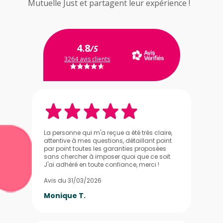
Mutuelle Just et partagent leur expérience !
4.8
/5
3264 avis clients
La personne qui m'a reçue a été très claire,
attentive à mes questions, détaillant point
par point toutes les garanties proposées
sans chercher à imposer quoi que ce soit.
J'ai adhéré en toute confiance, merci !
Avis du 31/03/2026
Monique T.