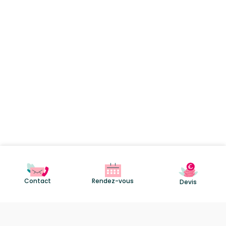
Contact
Rendez-vous
Devis