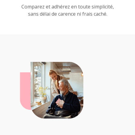
Comparez et adhérez en toute simplicité,
sans délai de carence ni frais caché.