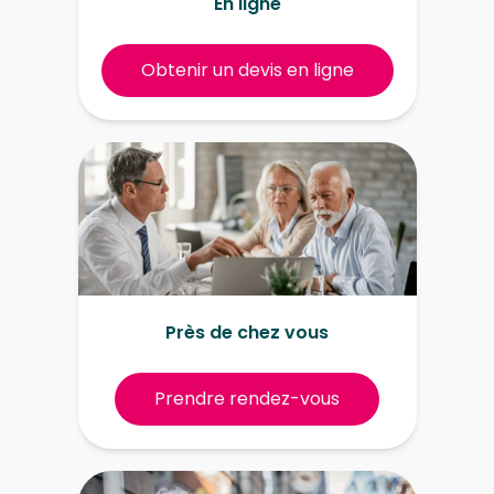
En ligne
Obtenir un devis en ligne
Près de chez vous
Prendre rendez-vous