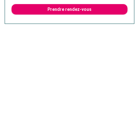
Prendre rendez-vous