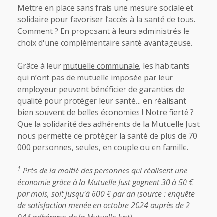
Mettre en place sans frais une mesure sociale et
solidaire pour favoriser l’accès à la santé de tous.
Comment ? En proposant à leurs administrés le
choix d'une complémentaire santé avantageuse.
Grâce à leur
mutuelle communale
, les habitants
qui n’ont pas de mutuelle imposée par leur
employeur peuvent bénéficier de garanties de
qualité pour protéger leur santé… en réalisant
bien souvent de belles économies ! Notre fierté ?
Que la solidarité des adhérents de la Mutuelle Just
nous permette de protéger la santé de plus de 70
000 personnes, seules, en couple ou en famille.
1
Près de la moitié des personnes qui réalisent une
économie grâce à la Mutuelle Just gagnent 30 à 50 €
par mois, soit jusqu'à 600 € par an (source : enquête
de satisfaction menée en octobre 2024 auprès de 2