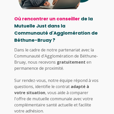
Où rencontrer un conseiller
de la
Mutuelle Just dans la
Communauté d'Agglomération de
Béthune-Bruay ?
Dans le cadre de notre partenariat avec la
Communauté d'Agglomération de Béthune-
Bruay, nous recevons
gratuitement
en
permanence de proximité.
Sur rendez-vous, notre équipe répond à vos
questions, identifie le contrat
adapté à
votre situation
, vous aide à comparer
l'offre de mutuelle communale avec votre
complémentaire santé actuelle et facilite
votre adhésion.