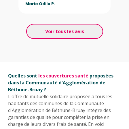
Marie Odile P.
Voir tous les avis
Quelles sont
les couvertures santé
proposées
dans la Communauté d'Agglomération de
Béthune-Bruay ?
L’offre de mutuelle solidaire proposée à tous les
habitants des communes de la Communauté
d'Agglomération de Béthune-Bruay intègre des
garanties de qualité pour compléter la prise en
charge de leurs divers frais de santé. En voici