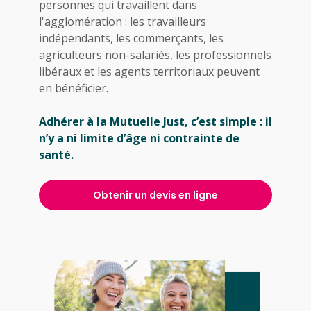
personnes qui travaillent dans
l'agglomération : les travailleurs
indépendants, les commerçants, les
agriculteurs non-salariés, les professionnels
libéraux et les agents territoriaux peuvent
en bénéficier.
Adhérer à la Mutuelle Just, c’est simple : il
n’y a ni limite d’âge ni contrainte de
santé.
Obtenir un devis en ligne