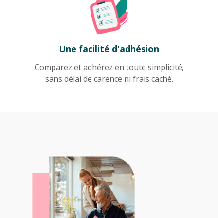
Une facilité d'adhésion
Comparez et adhérez en toute simplicité,
sans délai de carence ni frais caché.