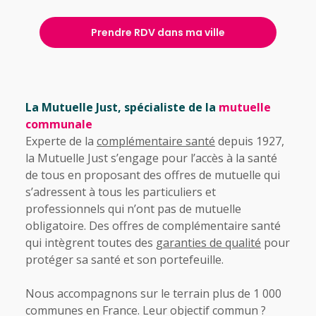
Prendre RDV dans ma ville
La Mutuelle Just, spécialiste de la
mutuelle
communale
Experte de la
complémentaire santé
depuis 1927,
la Mutuelle Just s’engage pour l’accès à la santé
de tous en proposant des offres de mutuelle qui
s’adressent à tous les particuliers et
professionnels qui n’ont pas de mutuelle
obligatoire. Des offres de complémentaire santé
qui intègrent toutes des
garanties de qualité
pour
protéger sa santé et son portefeuille.
Nous accompagnons sur le terrain plus de 1 000
communes en France. Leur objectif commun ?