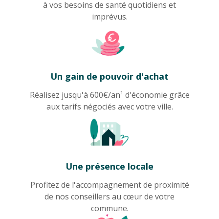
à vos besoins de santé quotidiens et
imprévus.
Un gain de pouvoir d'achat
Réalisez jusqu'à 600€/an¹ d'économie grâce
aux tarifs négociés avec votre ville.
Une présence locale
Profitez de l'accompagnement de proximité
de nos conseillers au cœur de votre
commune.