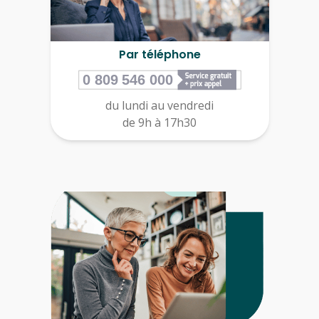
Par téléphone
du lundi au vendredi
de 9h à 17h30