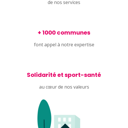
de nos services
+ 1000 communes
font appel à notre expertise
Solidarité et sport-santé
au cœur de nos valeurs