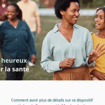
Comment avoir plus de détails sur ce dispositif