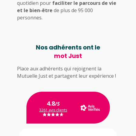
quotidien pour
faciliter le parcours de vie
et le bien-être
de plus de 95 000
personnes.
Nos adhérents ont le
mot Just
Place aux adhérents qui rejoignent la
Mutuelle Just et partagent leur expérience !
4.8
/5
3261 avis clients