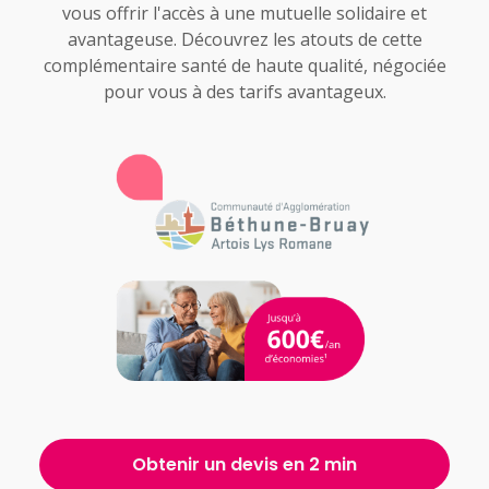
vous offrir l'accès à une mutuelle solidaire et
avantageuse. Découvrez les atouts de cette
complémentaire santé de haute qualité, négociée
pour vous à des tarifs avantageux.
Obtenir un devis en 2 min