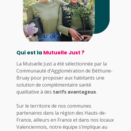
Qui est la
Mutuelle Just ?
La Mutuelle Just a été sélectionnée par la
Communauté d'Agglomération de Béthune-
Bruay pour proposer aux habitants une
solution de complémentaire santé
qualitative à des
tarifs avantageux
.
Sur le territoire de nos communes
partenaires dans la région des Hauts-de-
France, ailleurs en France et dans nos locaux
Valenciennois, notre équipe s’implique au