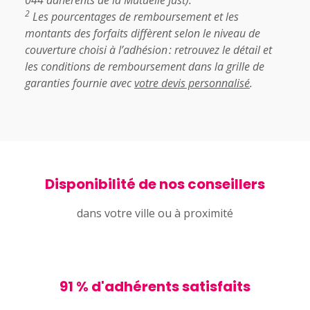
044 adhérents de la Mutuelle Just).
2
Les pourcentages de remboursement et les
montants des forfaits diffèrent selon le niveau de
couverture choisi à l’adhésion : retrouvez le détail et
les conditions de remboursement dans la grille de
garanties fournie avec
votre devis personnalisé
.
Disponibilité de nos conseillers
dans votre ville ou à proximité
91 % d'adhérents satisfaits