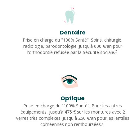
Dentaire
Prise en charge du "100% Santé". Soins, chirurgie,
radiologie, parodontologie. Jusqu’à 600 €/an pour
2
l’orthodontie refusée par la Sécurité sociale.
Optique
Prise en charge du "100% Santé". Pour les autres
équipements, jusqu'à 475 € sur les montures avec 2
verres très complexes. Jusqu'à 250 €/an pour les lentilles
2
cornéennes non remboursées.