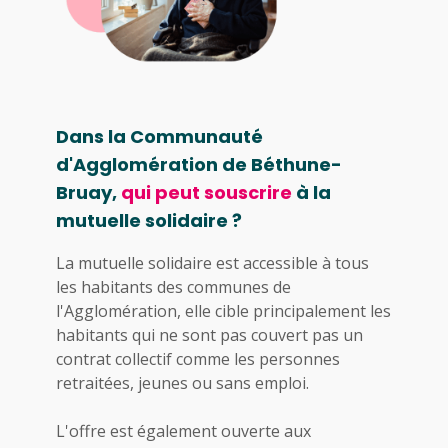
Dans la Communauté
d'Agglomération de Béthune-
Bruay,
qui peut souscrire
à la
mutuelle solidaire ?
La mutuelle solidaire est accessible à tous
les habitants des communes de
l'Agglomération, elle cible principalement les
habitants qui ne sont pas couvert pas un
contrat collectif comme les personnes
retraitées, jeunes ou sans emploi.
L'offre est également ouverte aux