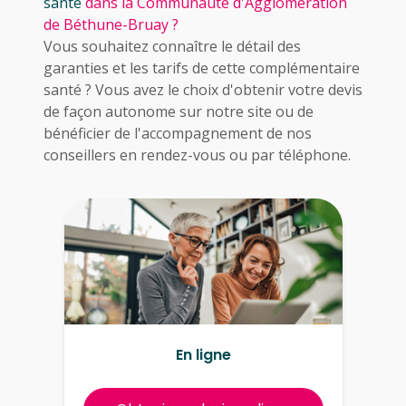
santé
dans la Communauté d'Agglomération
de Béthune-Bruay ?
Vous souhaitez connaître le détail des
garanties et les tarifs de cette complémentaire
santé ? Vous avez le choix d'obtenir votre devis
de façon autonome sur notre site ou de
bénéficier de l'accompagnement de nos
conseillers en rendez-vous ou par téléphone.
En ligne