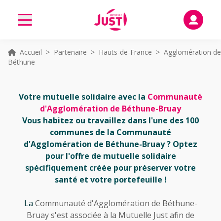
Accueil
>
Partenaire
>
Hauts-de-France
> Agglomération de
Béthune
Votre mutuelle solidaire avec la
Communauté
d'Agglomération de Béthune-Bruay
Vous habitez ou travaillez dans l'une des 100
communes de la Communauté
d'Agglomération de Béthune-Bruay ? Optez
pour l'offre de mutuelle solidaire
spécifiquement créée pour préserver votre
santé et votre portefeuille !
La
Communauté d'Agglomération de Béthune-
Bruay s'est associée à la Mutuelle Just afin de