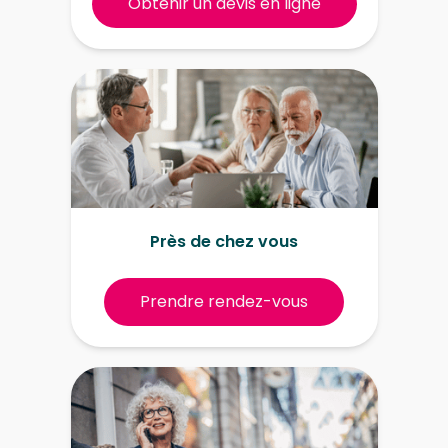
Obtenir un devis en ligne
Près de chez vous
Prendre rendez-vous