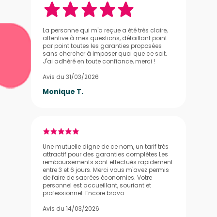
La personne qui m'a reçue a été très claire,
attentive à mes questions, détaillant point
par point toutes les garanties proposées
sans chercher à imposer quoi que ce soit.
J'ai adhéré en toute confiance, merci !
Avis du 31/03/2026
Monique T.
Une mutuelle digne de ce nom, un tarif très
attractif pour des garanties complètes Les
remboursements sont effectués rapidement
entre 3 et 6 jours. Merci vous m'avez permis
de faire de sacrées économies. Votre
personnel est accueillant, souriant et
professionnel. Encore bravo.
Avis du 14/03/2026