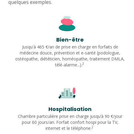
quelques exemples.
Bien-être
Jusqu'à 465 €/an de prise en charge en forfaits de
médecine douce, prévention et e-santé (podologue,
ostéopathe, diététicien, homéopathe, traitement DMLA,
2
télé-alarme...).
Hospitalisation
Chambre particulière prise en charge jusqu’à 90 €/jour
pour 60 jours/an. Forfait confort hospi pour la TV,
2
internet et le téléphone.