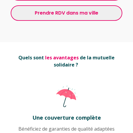
Prendre RDV dans ma ville
Quels sont
les avantages
de la mutuelle
solidaire ?
Une couverture complète
Bénéficiez de garanties de qualité adaptées