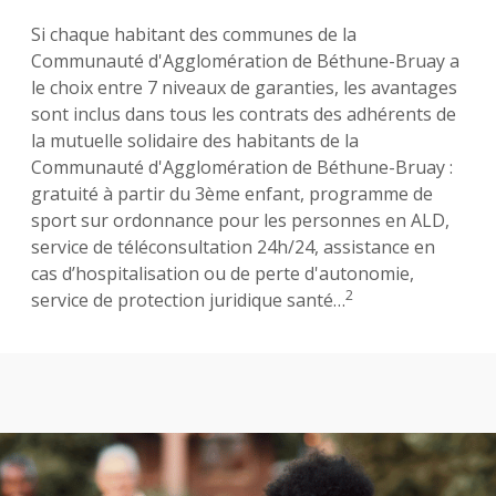
Si chaque habitant des communes de la
Communauté d'Agglomération de Béthune-Bruay a
le choix entre 7 niveaux de garanties, les avantages
sont inclus dans tous les contrats des adhérents de
la mutuelle solidaire des habitants de la
Communauté d'Agglomération de Béthune-Bruay :
gratuité à partir du 3ème enfant, programme de
sport sur ordonnance pour les personnes en ALD,
service de téléconsultation 24h/24, assistance en
cas d’hospitalisation ou de perte d'autonomie,
2
service de protection juridique santé…