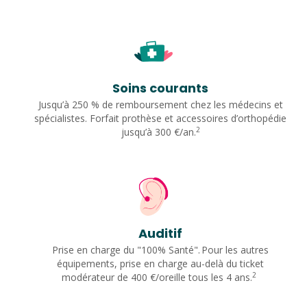
Soins courants
Jusqu’à 250 % de remboursement chez les médecins et
spécialistes. Forfait prothèse et accessoires d’orthopédie
2
jusqu’à 300 €/an.
Auditif
Prise en charge du "100% Santé". Pour les autres
équipements, prise en charge au-delà du ticket
2
modérateur de 400 €/oreille tous les 4 ans.