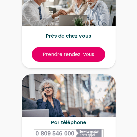
Près de chez vous
Prendre rendez-vous
Par téléphone