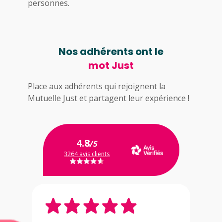
personnes.
Nos adhérents ont le
mot Just
Place aux adhérents qui rejoignent la
Mutuelle Just et partagent leur expérience !
4.8
/5
3264 avis clients