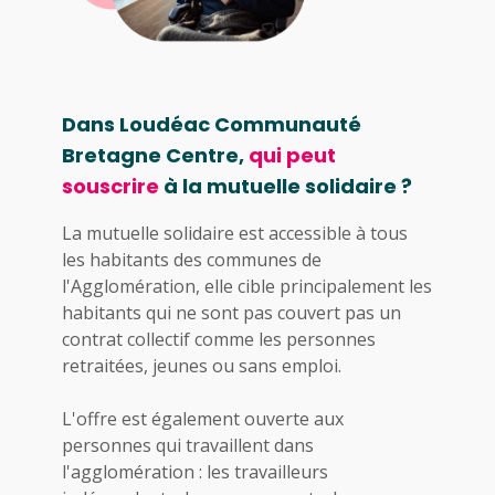
Dans Loudéac Communauté
Bretagne Centre,
qui peut
souscrire
à la mutuelle solidaire ?
La mutuelle solidaire est accessible à tous
les habitants des communes de
l'Agglomération, elle cible principalement les
habitants qui ne sont pas couvert pas un
contrat collectif comme les personnes
retraitées, jeunes ou sans emploi.
L'offre est également ouverte aux
personnes qui travaillent dans
l'agglomération : les travailleurs