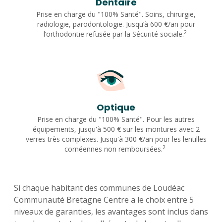
Dentaire
Prise en charge du "100% Santé". Soins, chirurgie,
radiologie, parodontologie. Jusqu’à 600 €/an pour
2
l’orthodontie refusée par la Sécurité sociale.
Optique
Prise en charge du "100% Santé". Pour les autres
équipements, jusqu'à 500 € sur les montures avec 2
verres très complexes. Jusqu'à 300 €/an pour les lentilles
2
cornéennes non remboursées.
Si chaque habitant des communes de Loudéac
Communauté Bretagne Centre a le choix entre 5
niveaux de garanties, les avantages sont inclus dans