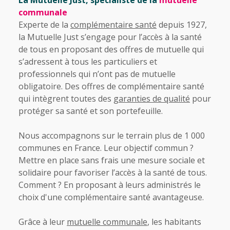
La Mutuelle Just, spécialiste de la
mutuelle
communale
Experte de la
complémentaire santé
depuis 1927,
la Mutuelle Just s’engage pour l’accès à la santé
de tous en proposant des offres de mutuelle qui
s’adressent à tous les particuliers et
professionnels qui n’ont pas de mutuelle
obligatoire. Des offres de complémentaire santé
qui intègrent toutes des
garanties de qualité
pour
protéger sa santé et son portefeuille.
Nous accompagnons sur le terrain plus de 1 000
communes en France. Leur objectif commun ?
Mettre en place sans frais une mesure sociale et
solidaire pour favoriser l’accès à la santé de tous.
Comment ? En proposant à leurs administrés le
choix d'une complémentaire santé avantageuse.
Grâce à leur
mutuelle communale
, les habitants