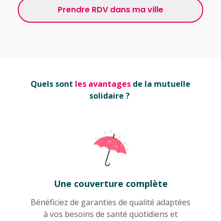
Prendre RDV dans ma ville
Quels sont
les avantages
de la mutuelle
solidaire ?
Une couverture complète
Bénéficiez de garanties de qualité adaptées
à vos besoins de santé quotidiens et