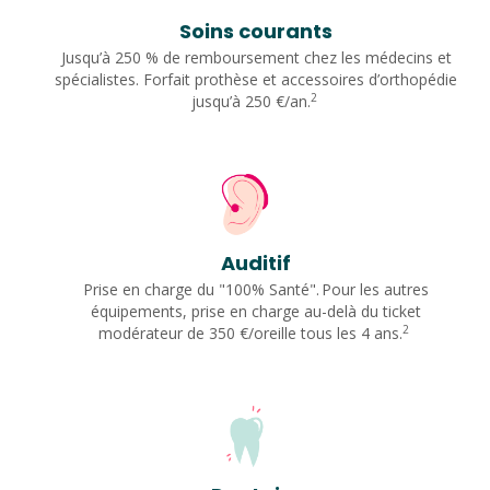
Soins courants
Jusqu’à 250 % de remboursement chez les médecins et
spécialistes. Forfait prothèse et accessoires d’orthopédie
2
jusqu’à 250 €/an.
Auditif
Prise en charge du "100% Santé". Pour les autres
équipements, prise en charge au-delà du ticket
2
modérateur de 350 €/oreille tous les 4 ans.