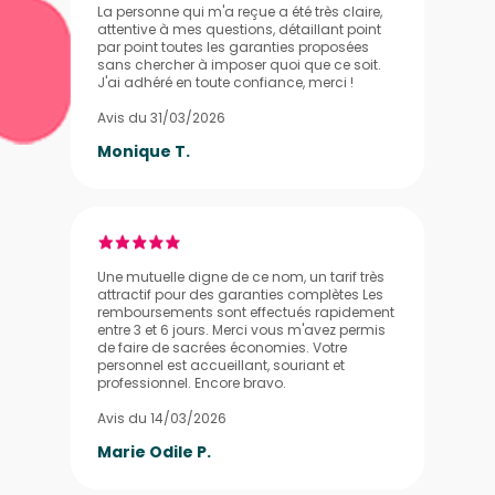
La personne qui m'a reçue a été très claire,
attentive à mes questions, détaillant point
par point toutes les garanties proposées
sans chercher à imposer quoi que ce soit.
J'ai adhéré en toute confiance, merci !
Avis du 31/03/2026
Monique T.
Une mutuelle digne de ce nom, un tarif très
attractif pour des garanties complètes Les
remboursements sont effectués rapidement
entre 3 et 6 jours. Merci vous m'avez permis
de faire de sacrées économies. Votre
personnel est accueillant, souriant et
professionnel. Encore bravo.
Avis du 14/03/2026
Marie Odile P.