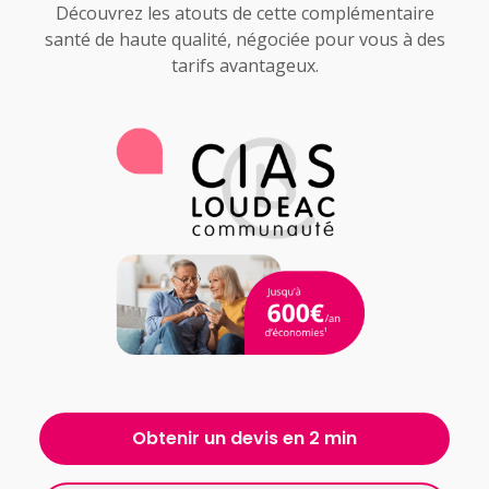
Découvrez les atouts de cette complémentaire
santé de haute qualité, négociée pour vous à des
tarifs avantageux.
Obtenir un devis en 2 min