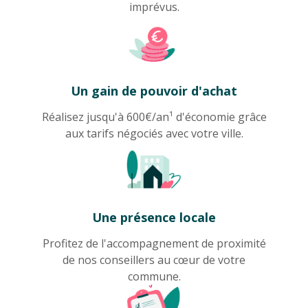
imprévus.
Un gain de pouvoir d'achat
Réalisez jusqu'à 600€/an¹ d'économie grâce
aux tarifs négociés avec votre ville.
Une présence locale
Profitez de l'accompagnement de proximité
de nos conseillers au cœur de votre
commune.