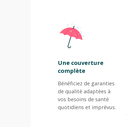
Une couverture
complète
Bénéficiez de garanties
de qualité adaptées à
vos besoins de santé
quotidiens et imprévus.