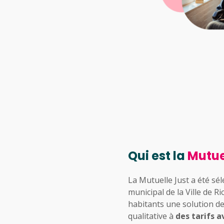
Qui est la
Mutue
La Mutuelle Just a été sél
municipal de la Ville de 
habitants une solution d
qualitative à
des tarifs 