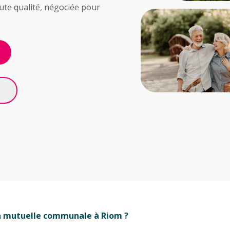
ute qualité, négociée pour
a mutuelle communale à Riom ?