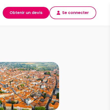
Obtenir un devis
Se connecter