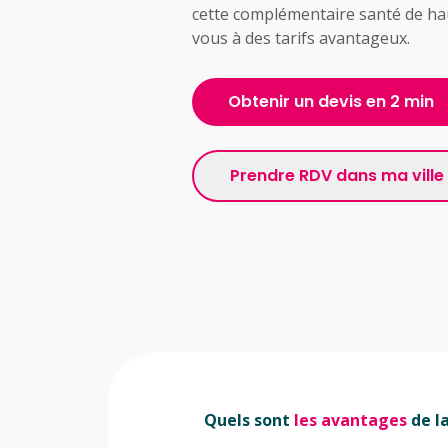
cette complémentaire santé de ha
vous à des tarifs avantageux.
Obtenir un devis en 2 min
Prendre RDV dans ma ville
Quels sont
les avantages
de l