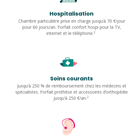
Hospitalisation
Chambre particulière prise en charge jusqu’à 70 €/jour
pour 60 jours/an. Forfait confort hospi pour la TV,
2
internet et le téléphone.
Soins courants
Jusqu’à 250 % de remboursement chez les médecins et
spécialistes. Forfait prothèse et accessoires d’orthopédie
2
jusqu’à 250 €/an.