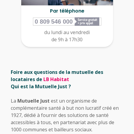
Par téléphone
du lundi au vendredi
de 9h à 17h30
Foire aux questions de la mutuelle des
locataires de
LB Habitat
Qui est la Mutuelle Just ?
La
Mutuelle Just
est un organisme de
complémentaire santé à but non lucratif créé en
1927, dédié à fournir des solutions de santé
accessibles à tous, en partenariat avec plus de
1000 communes et bailleurs sociaux.