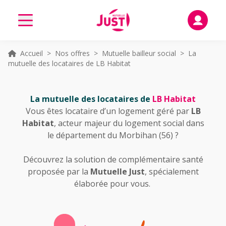
Accueil
> Nos offres >
Mutuelle bailleur social
> La
mutuelle des locataires de LB Habitat
La mutuelle des locataires de
LB Habitat
Vous êtes locataire d’un logement géré par
LB
Habitat
, acteur majeur du logement social dans
le département du Morbihan (56) ?
Découvrez la solution de complémentaire santé
proposée par la
Mutuelle Just
, spécialement
élaborée pour vous.