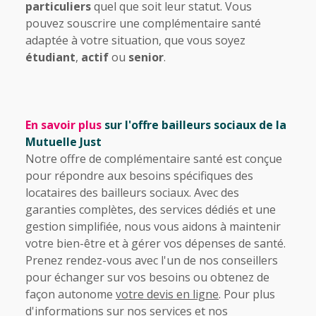
particuliers
quel que soit leur statut. Vous
pouvez souscrire une complémentaire santé
adaptée à votre situation, que vous soyez
étudiant
,
actif
ou
senior
.
En savoir plus
sur l'offre bailleurs sociaux de la
Mutuelle Just
Notre offre de complémentaire santé est conçue
pour répondre aux besoins spécifiques des
locataires des bailleurs sociaux. Avec des
garanties complètes, des services dédiés et une
gestion simplifiée, nous vous aidons à maintenir
votre bien-être et à gérer vos dépenses de santé.
Prenez rendez-vous avec l'un de nos conseillers
pour échanger sur vos besoins ou obtenez de
façon autonome
votre devis en ligne
. Pour plus
d'informations sur nos services et nos