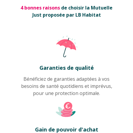
4 bonnes raisons
de choisir la Mutuelle
Just proposée par LB Habitat
Garanties de qualité
Bénéficiez de garanties adaptées à vos
besoins de santé quotidiens et imprévus,
pour une protection optimale.
Gain de pouvoir d'achat