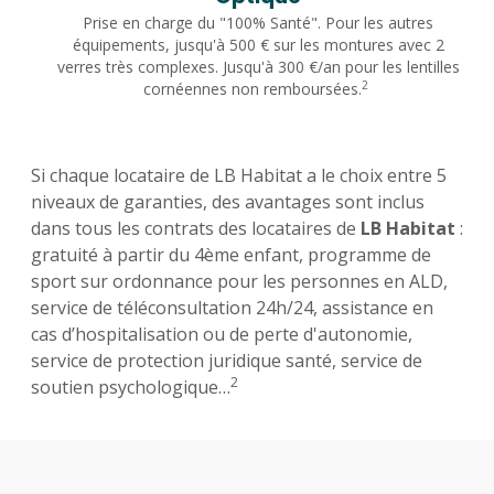
Prise en charge du "100% Santé". Pour les autres
équipements, jusqu'à 500 € sur les montures avec 2
verres très complexes. Jusqu'à 300 €/an pour les lentilles
2
cornéennes non remboursées.
Si chaque locataire de LB Habitat a le choix entre 5
niveaux de garanties, des avantages sont inclus
dans tous les contrats des locataires de
LB Habitat
:
gratuité à partir du 4ème enfant, programme de
sport sur ordonnance pour les personnes en ALD,
service de téléconsultation 24h/24, assistance en
cas d’hospitalisation ou de perte d'autonomie,
service de protection juridique santé, service de
2
soutien psychologique…