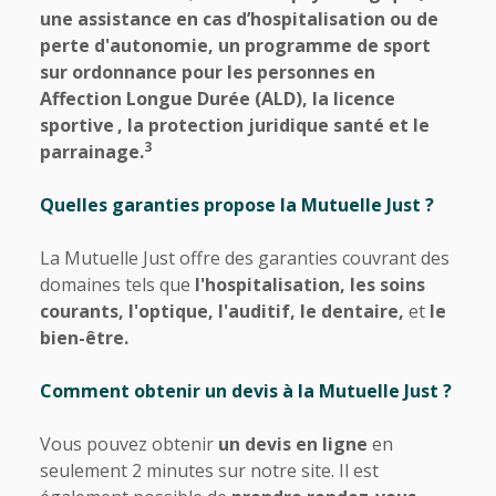
une assistance en cas d’hospitalisation ou de
perte d'autonomie, un programme de sport
sur ordonnance pour les personnes en
Affection Longue Durée (ALD), la licence
sportive
, la protection juridique santé et le
3
parrainage.
Quelles garanties propose la Mutuelle Just ?
La Mutuelle Just offre des garanties couvrant des
domaines tels que
l'hospitalisation, les soins
courants, l'optique, l'auditif, le dentaire,
et
le
bien-être.
Comment obtenir un devis à la Mutuelle Just ?
Vous pouvez obtenir
un devis en ligne
en
seulement 2 minutes sur notre site. Il est