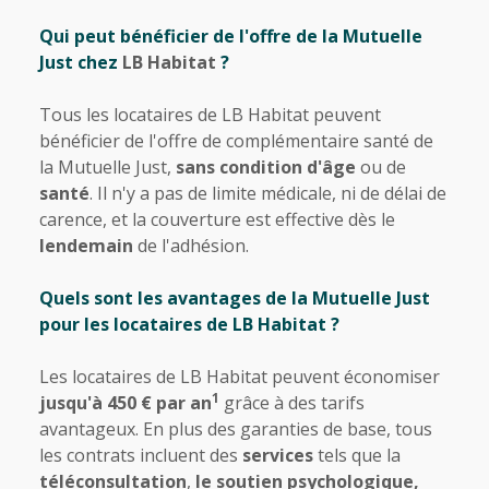
Qui peut bénéficier de l'offre de la Mutuelle
Just chez
LB Habitat
?
Tous les locataires de LB Habitat peuvent
bénéficier de l'
offre de complémentaire santé
de
la Mutuelle Just,
sans condition d'âge
ou de
santé
. Il n'y a pas de limite médicale, ni de délai de
carence, et la couverture est effective dès le
lendemain
de l'adhésion.
Quels sont les avantages de la Mutuelle Just
pour les locataires de LB Habitat ?
Les locataires de LB Habitat peuvent économiser
1
jusqu'à 450 € par an
grâce à des tarifs
avantageux. En plus des garanties de base, tous
les contrats incluent des
services
tels que la
téléconsultation
,
le soutien psychologique,