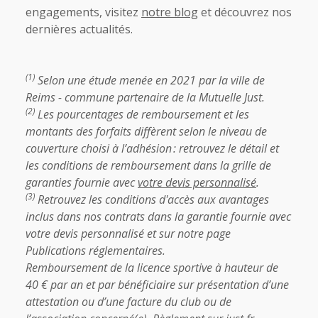
engagements, visitez
notre blog
et découvrez nos
dernières actualités.
(1)
Selon une étude menée en 2021 par la ville de
Reims - commune partenaire de la Mutuelle Just.
(2)
Les pourcentages de remboursement et les
montants des forfaits diffèrent selon le niveau de
couverture choisi à l’adhésion : retrouvez le détail et
les conditions de remboursement dans la grille de
garanties fournie avec
votre devis personnalisé
.
(3)
Retrouvez les conditions d'accès aux avantages
inclus dans nos contrats dans la garantie fournie avec
votre devis personnalisé et sur notre page
Publications réglementaires.
Remboursement de la licence sportive à hauteur de
40 € par an et par bénéficiaire sur présentation d’une
attestation ou d’une facture du club ou de