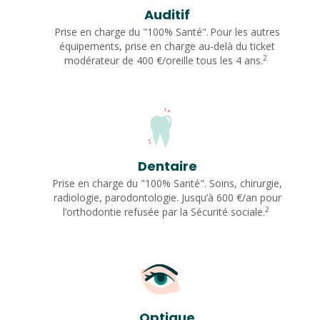
Auditif
Prise en charge du "100% Santé". Pour les autres
équipements, prise en charge au-delà du ticket
2
modérateur de 400 €/oreille tous les 4 ans.
Dentaire
Prise en charge du "100% Santé". Soins, chirurgie,
radiologie, parodontologie. Jusqu’à 600 €/an pour
2
l’orthodontie refusée par la Sécurité sociale.
Optique