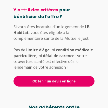
Y a-t-il des critères
pour
bénéficier de l'offre ?
Si vous êtes locataire d’un logement de
LB
Habitat
, vous êtes éligible à la
complémentaire santé de la Mutuelle Just.
Pas de
limite d’âge
, ni
condition médicale
particulière,
ni
délai de carence
: votre
couverture santé est effective dès le
lendemain de votre adhésion !
Obtenir un devis en ligne
Nos adhérents ont le