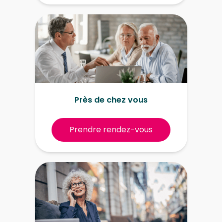
Près de chez vous
Prendre rendez-vous