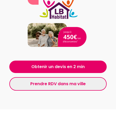
Obtenir un devis en 2 min
Prendre RDV dans ma ville