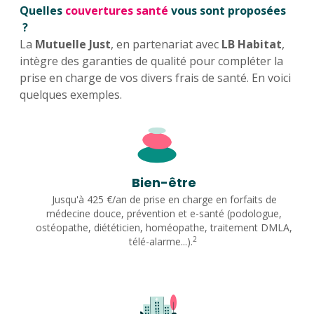
Quelles
couvertures santé
vous sont proposées
?
La
Mutuelle Just
, en partenariat avec
LB Habitat
,
intègre des garanties de qualité pour compléter la
prise en charge de vos divers frais de santé. En voici
quelques exemples.
Bien-être
Jusqu'à 425 €/an de prise en charge en forfaits de
médecine douce, prévention et e-santé (podologue,
ostéopathe, diététicien, homéopathe, traitement DMLA,
2
télé-alarme...).