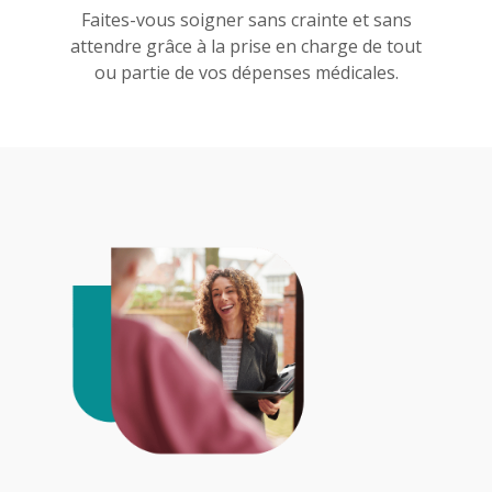
Faites-vous soigner sans crainte et sans
attendre grâce à la prise en charge de tout
ou partie de vos dépenses médicales.