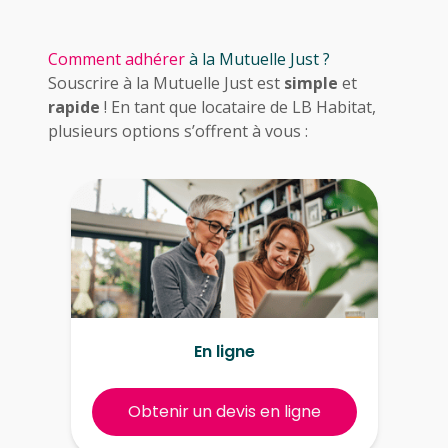
Comment adhérer
à la Mutuelle Just ?
Souscrire à la Mutuelle Just est
simple
et
rapide
! En tant que locataire de LB Habitat,
plusieurs options s’offrent à vous :
En ligne
Obtenir un devis en ligne