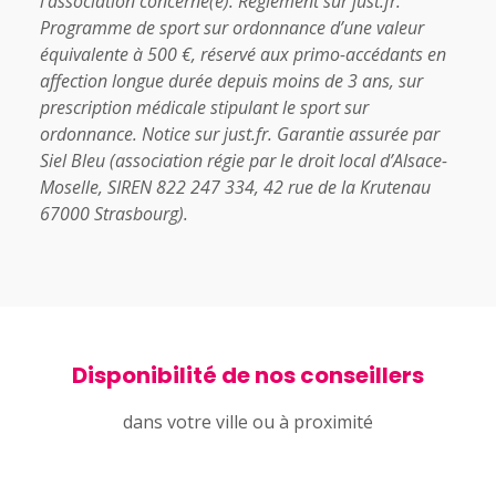
l’association concerné(e). Règlement sur just.fr.
Programme de sport sur ordonnance d’une valeur
équivalente à 500 €, réservé aux primo-accédants en
affection longue durée depuis moins de 3 ans, sur
prescription médicale stipulant le sport sur
ordonnance. Notice sur just.fr. Garantie assurée par
Siel Bleu (association régie par le droit local d’Alsace-
Moselle, SIREN 822 247 334, 42 rue de la Krutenau
67000 Strasbourg).
Disponibilité de nos conseillers
dans votre ville ou à proximité