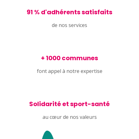
91 % d'adhérents satisfaits
de nos services
+ 1000 communes
font appel à notre expertise
Solidarité et sport-santé
au cœur de nos valeurs