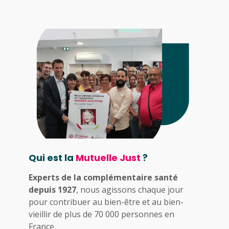
Qui est la
Mutuelle Just
?
Experts de la complémentaire santé
depuis 1927
, nous agissons chaque jour
pour contribuer au bien-être et au bien-
vieillir de plus de 70 000 personnes en
France.