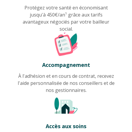
Protégez votre santé en économisant
jusqu'à 450€/an¹ grâce aux tarifs
avantageux négociés par votre bailleur
social.
Accompagnement
À
l'adhésion et en cours de contrat, recevez
l'aide personnalisée de nos conseillers et de
nos gestionnaires.
Accès aux soins