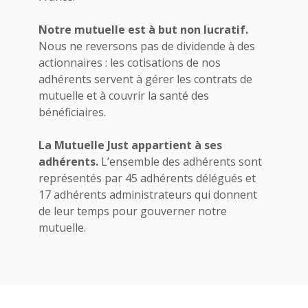
Notre mutuelle est à but non lucratif.
Nous ne reversons pas de dividende à des
actionnaires : les cotisations de nos
adhérents servent à gérer les contrats de
mutuelle et à couvrir la santé des
bénéficiaires.
La Mutuelle Just appartient à ses
adhérents.
L’ensemble des adhérents sont
représentés par 45 adhérents délégués et
17 adhérents administrateurs qui donnent
de leur temps pour gouverner notre
mutuelle.