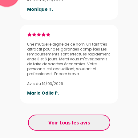
Monique T.
Une mutuelle digne de ce nom, un tarif très
attractif pour des garanties complètes Les
remboursements sont effectués rapidement
entre 3 et 6 jours. Merci vous m'avez permis
de faire de sacrées économies. Votre
personnel est accueillant, souriant et
professionnel. Encore bravo.
Avis du 14/03/2026
Marie Odile P.
Voir tous les avis