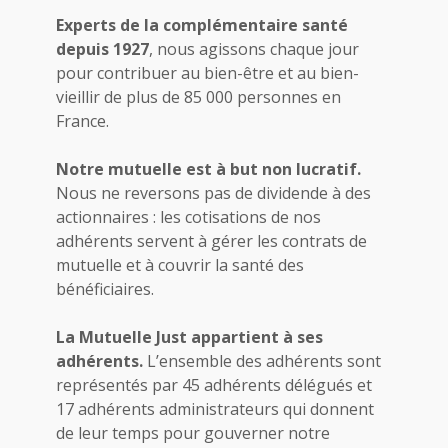
Experts de la complémentaire santé
depuis 1927
, nous agissons chaque jour
pour contribuer au bien-être et au bien-
vieillir de plus de 85 000 personnes en
France.
Notre mutuelle est à but non lucratif.
Nous ne reversons pas de dividende à des
actionnaires : les cotisations de nos
adhérents servent à gérer les contrats de
mutuelle et à couvrir la santé des
bénéficiaires.
La Mutuelle Just appartient à ses
adhérents.
L’ensemble des adhérents sont
représentés par 45 adhérents délégués et
17 adhérents administrateurs qui donnent
de leur temps pour gouverner notre