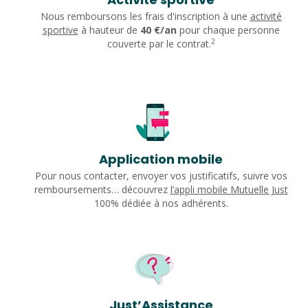
Nous remboursons les frais d'inscription à une
activité
sportive
à hauteur de
40 €/an
pour chaque personne
2
couverte par le contrat.
Application mobile
Pour nous contacter, envoyer vos justificatifs, suivre vos
remboursements… découvrez
l’appli mobile Mutuelle Just
100% dédiée à nos adhérents.
Just’Assistance