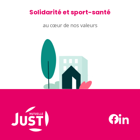
Solidarité et sport-santé
au cœur de nos valeurs