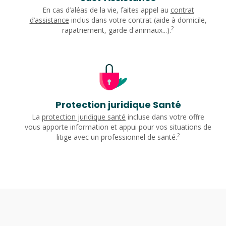
En cas d’aléas de la vie, faites appel au
contrat
d’assistance
inclus dans votre contrat (aide à domicile,
2
rapatriement, garde d'animaux...).
Protection juridique Santé
La
protection juridique santé
incluse dans votre offre
vous apporte information et appui pour vos situations de
2
litige avec un professionnel de santé.