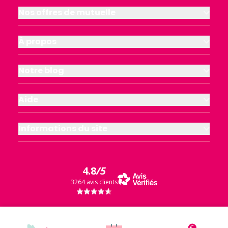
Nos offres de mutuelle
À propos
Notre blog
Aide
Informations du site
4.8
/5
3264 avis clients