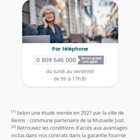
Par téléphone
du lundi au vendredi
de 9h à 17h30
(1)
Selon une étude menée en 2021 par la ville de
Reims - commune partenaire de la Mutuelle Just.
(2)
Retrouvez les conditions d'accès aux avantages
inclus dans nos contrats dans la garantie fournie