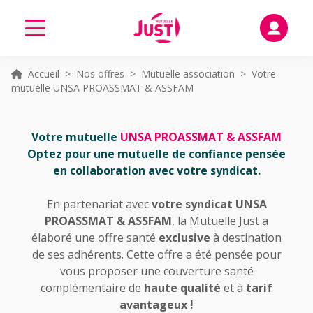
Accueil
> Nos offres >
Mutuelle association
> Votre
mutuelle UNSA PROASSMAT & ASSFAM
Votre mutuelle
UNSA PROASSMAT & ASSFAM
Optez pour une mutuelle de confiance pensée
en collaboration avec votre syndicat.
En partenariat avec
votre syndicat UNSA
PROASSMAT & ASSFAM
, la Mutuelle Just a
élaboré une offre santé
exclusive
à destination
de ses adhérents. Cette offre a été pensée pour
vous proposer une couverture santé
complémentaire de
haute qualité
et à
tarif
avantageux !