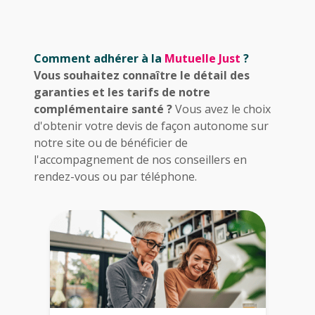
Comment adhérer à la
Mutuelle Just
?
Vous souhaitez connaître le détail des
garanties et les tarifs de notre
complémentaire santé ?
Vous avez le choix
d'obtenir votre devis de façon autonome sur
notre site ou de bénéficier de
l'accompagnement de nos conseillers en
rendez-vous ou par téléphone.