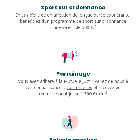
Sport sur ordonnance
En cas d’entrée en affection de longue durée exonérante,
bénéficiez d’un programme de
sport sur ordonnance
2
d’une valeur de 500 €.
Parrainage
Vous avez adhéré à la Mutuelle Just ? Parlez de nous à
vos connaissances,
parrainez-les
et recevez en
2
remerciement jusqu’à
300 €/an
.
Activité sportive