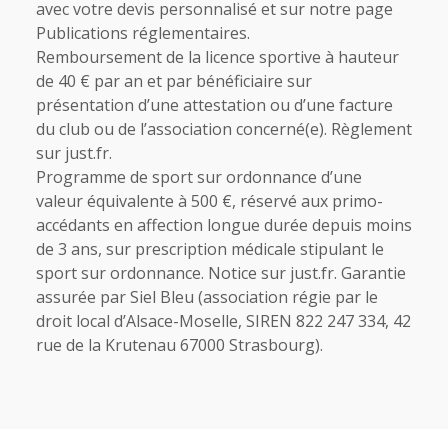
avec votre devis personnalisé et sur notre page
Publications réglementaires.
Remboursement de la licence sportive à hauteur
de 40 € par an et par bénéficiaire sur
présentation d’une attestation ou d’une facture
du club ou de l’association concerné(e). Règlement
sur just.fr.
Programme de sport sur ordonnance d’une
valeur équivalente à 500 €, réservé aux primo-
accédants en affection longue durée depuis moins
de 3 ans, sur prescription médicale stipulant le
sport sur ordonnance. Notice sur just.fr. Garantie
assurée par Siel Bleu (association régie par le
droit local d’Alsace-Moselle, SIREN 822 247 334, 42
rue de la Krutenau 67000 Strasbourg).