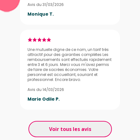
Avis du 31/03/2026
Monique T.
Une mutuelle digne de ce nom, un tarif très
attractif pour des garanties complètes Les
remboursements sont effectués rapidement
entre 3 et 6 jours. Merci vous m'avez permis
de faire de sacrées économies. Votre
personnel est accueillant, souriant et
professionnel. Encore bravo.
Avis du 14/03/2026
Marie Odile P.
Voir tous les avis