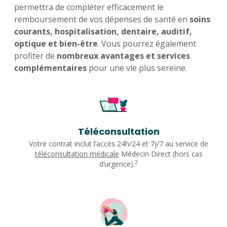
permettra de compléter efficacement le
remboursement de vos dépenses de santé en
soins
courants, hospitalisation, dentaire, auditif,
optique et bien-être
. Vous pourrez également
profiter de
nombreux avantages et services
complémentaires
pour une vie plus sereine.
Téléconsultation
Votre contrat inclut l’accès 24h/24 et 7j/7 au service de
téléconsultation médicale
Médecin Direct (hors cas
2
d’urgence).