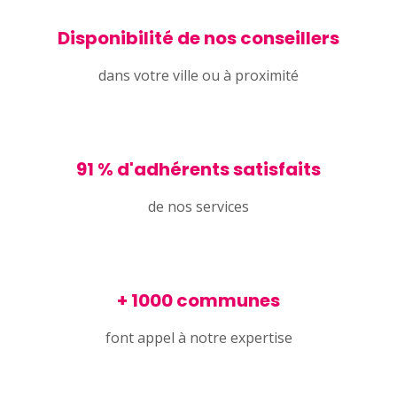
Disponibilité de nos conseillers
dans votre ville ou à proximité
91 % d'adhérents satisfaits
de nos services
+ 1000 communes
font appel à notre expertise