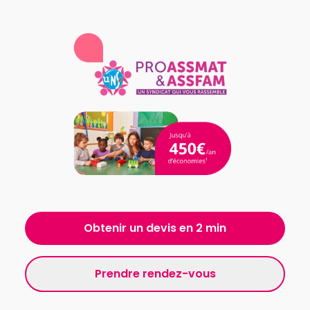
Obtenir un devis en 2 min
Prendre rendez-vous