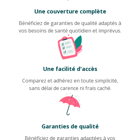
Une couverture complète
Bénéficiez de garanties de qualité adaptés à
vos besoins de santé quotidien et imprévus.
Une facilité d'accès
Comparez et adhérez en toute simplicité,
sans délai de carence ni frais caché.
Garanties de qualité
Bénéficiez de garanties adaptées à vos