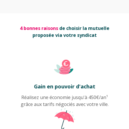
4 bonnes raisons
de choisir la mutuelle
proposée via votre syndicat
Gain en pouvoir d'achat
Réalisez une économie jusqu'à 450€/an¹
grâce aux tarifs négociés avec votre ville.