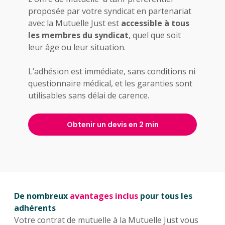
proposée par votre syndicat en partenariat
avec la Mutuelle Just est
accessible à tous
les membres du syndicat
, quel que soit
leur âge ou leur situation.
L’adhésion est immédiate, sans conditions ni
questionnaire médical, et les garanties sont
utilisables sans délai de carence.
Obtenir un devis en 2 min
De nombreux
avantages inclus
pour tous les
adhérents
Votre contrat de mutuelle à la Mutuelle Just vous