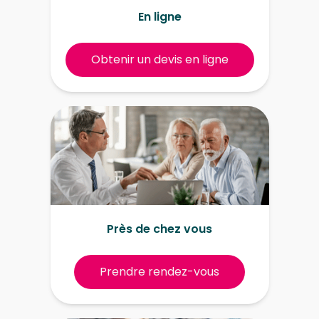
En ligne
Obtenir un devis en ligne
Près de chez vous
Prendre rendez-vous