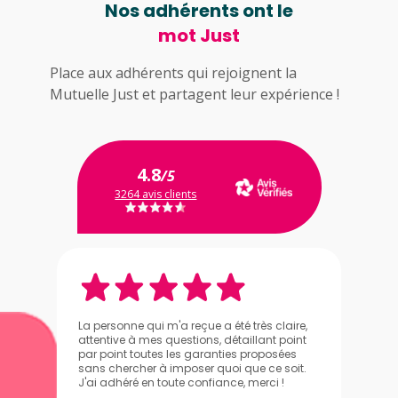
Nos adhérents ont le
mot Just
Place aux adhérents qui rejoignent la
Mutuelle Just et partagent leur expérience !
4.8
/5
3264 avis clients
La personne qui m'a reçue a été très claire,
attentive à mes questions, détaillant point
par point toutes les garanties proposées
sans chercher à imposer quoi que ce soit.
J'ai adhéré en toute confiance, merci !