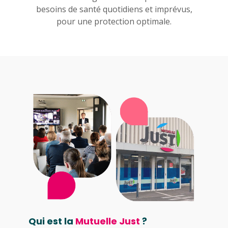
besoins de santé quotidiens et imprévus,
pour une protection optimale.
Qui est la
Mutuelle Just
?